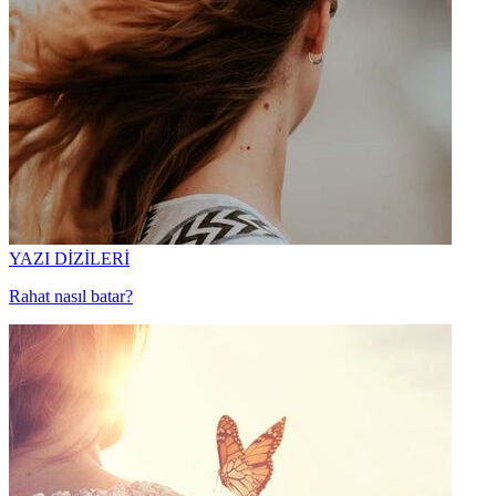
YAZI DİZİLERİ
Rahat nasıl batar?