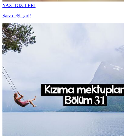
YAZI DİZİLERİ
Şarz değil şarj!