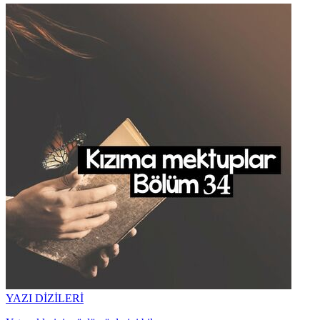
YAZI DİZİLERİ