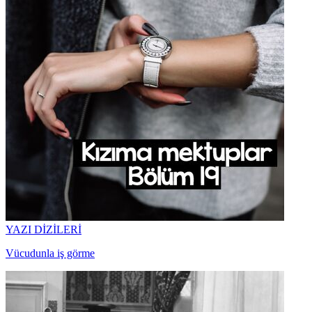
YAZI DİZİLERİ
Vücudunla iş görme