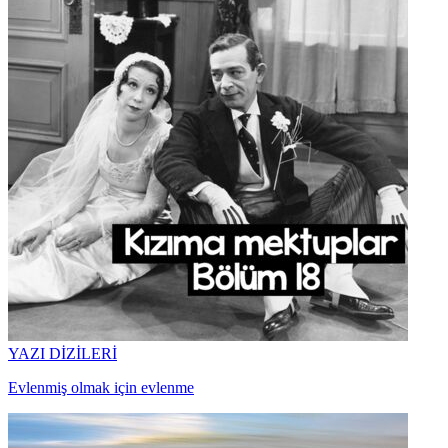
YAZI DİZİLERİ
Evlenmiş olmak için evlenme