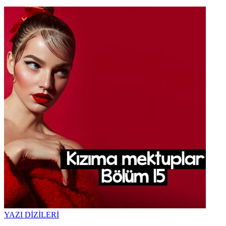
YAZI DİZİLERİ