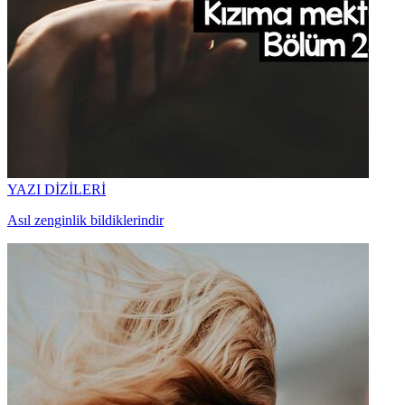
YAZI DİZİLERİ
Asıl zenginlik bildiklerindir