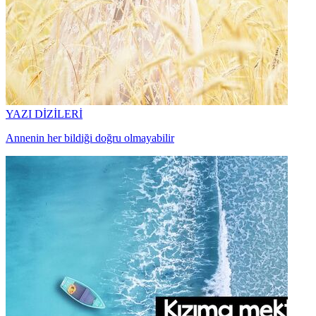
YAZI DİZİLERİ
Annenin her bildiği doğru olmayabilir