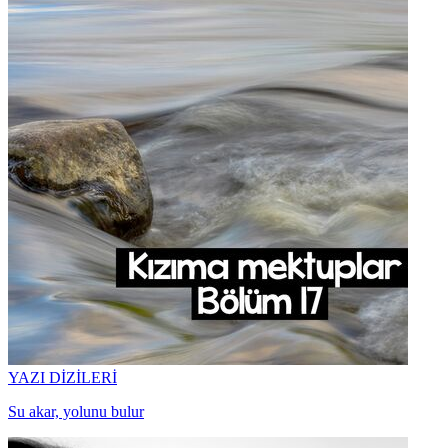
YAZI DİZİLERİ
Su akar, yolunu bulur