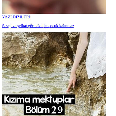
YAZI DİZİLERİ
Sevgi ve şefkat görmek için çocuk kalınmaz