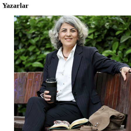
Yazarlar