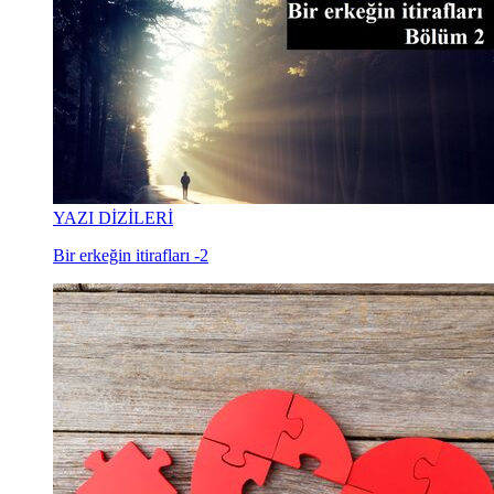
YAZI DİZİLERİ
Bir erkeğin itirafları -2