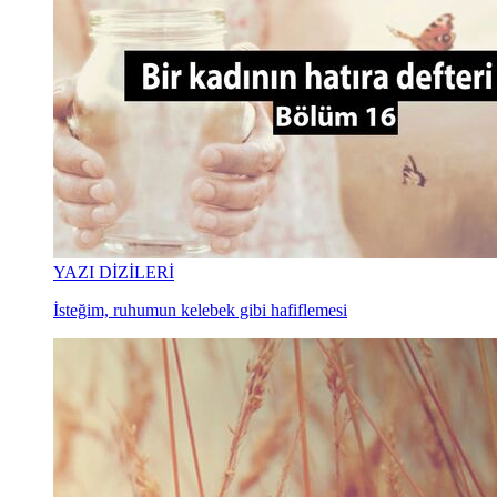
YAZI DİZİLERİ
İsteğim, ruhumun kelebek gibi hafiflemesi