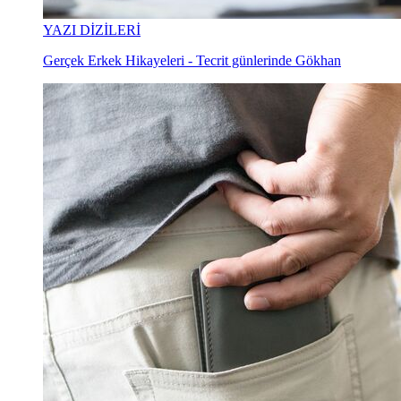
YAZI DİZİLERİ
Gerçek Erkek Hikayeleri - Tecrit günlerinde Gökhan