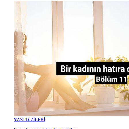
YAZI DİZİLERİ