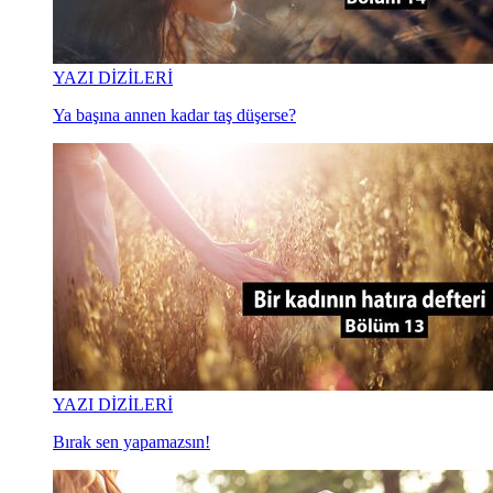
YAZI DİZİLERİ
Ya başına annen kadar taş düşerse?
YAZI DİZİLERİ
Bırak sen yapamazsın!