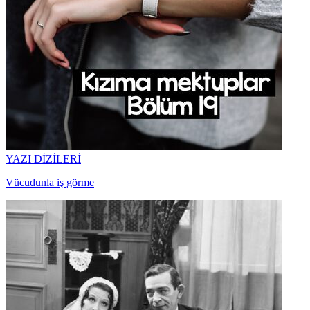
YAZI DİZİLERİ
Vücudunla iş görme