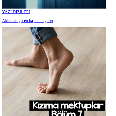
YAZI DİZİLERİ
Aklından geçen başından geçer