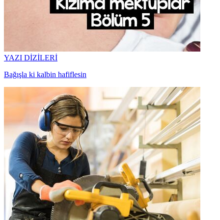
YAZI DİZİLERİ
Bağışla ki kalbin hafiflesin