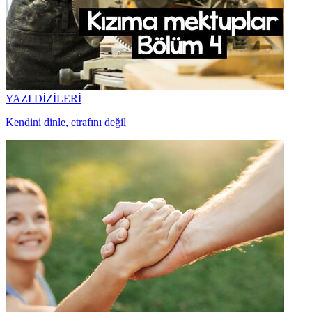
YAZI DİZİLERİ
Kendini dinle, etrafını değil