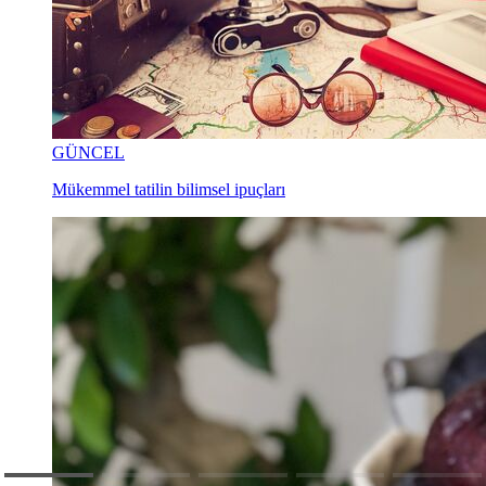
GÜNCEL
Mükemmel tatilin bilimsel ipuçları