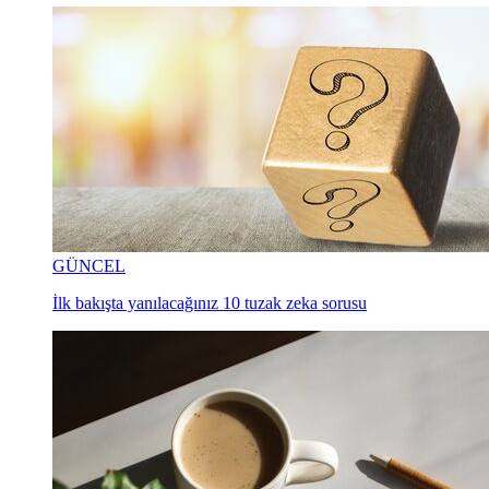
GÜNCEL
İlk bakışta yanılacağınız 10 tuzak zeka sorusu