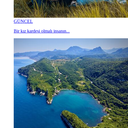
GÜNCEL
Bir kız kardeşi olmalı insanın...