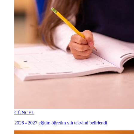
GÜNCEL
2026 - 2027 eğitim öğretim yılı takvimi belirlendi