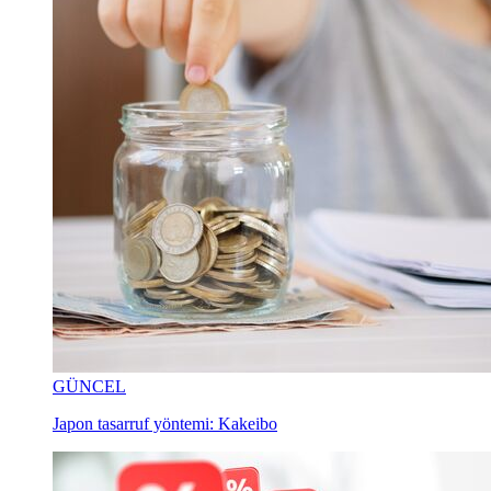
GÜNCEL
Japon tasarruf yöntemi: Kakeibo