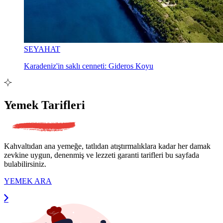
SEYAHAT
Karadeniz'in saklı cenneti: Gideros Koyu
Yemek Tarifleri
Kahvaltıdan ana yemeğe, tatlıdan atıştırmalıklara kadar her damak
zevkine uygun, denenmiş ve lezzeti garanti tarifleri bu sayfada
bulabilirsiniz.
YEMEK ARA