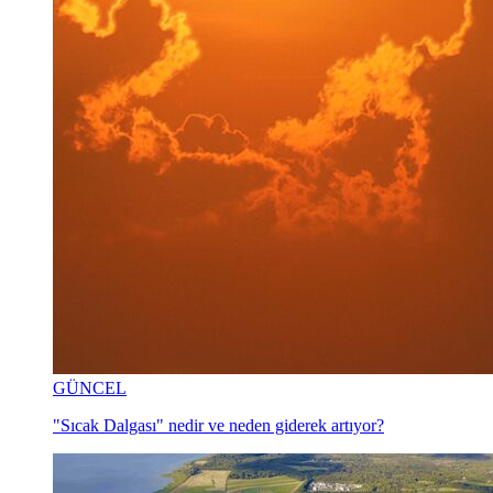
GÜNCEL
"Sıcak Dalgası" nedir ve neden giderek artıyor?