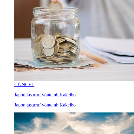
GÜNCEL
Japon tasarruf yöntemi: Kakeibo
Japon tasarruf yöntemi: Kakeibo