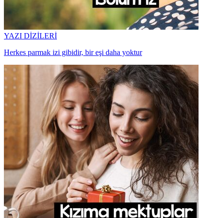
YAZI DİZİLERİ
Herkes parmak izi gibidir, bir eşi daha yoktur