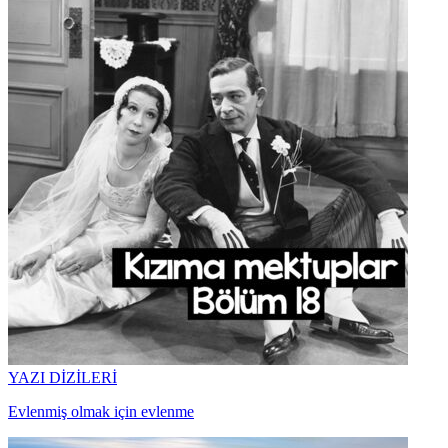
YAZI DİZİLERİ
Evlenmiş olmak için evlenme