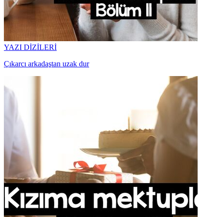
YAZI DİZİLERİ
Çıkarcı arkadaştan uzak dur