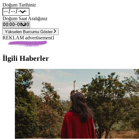
Doğum Tarihiniz
Doğum Saat Aralığınız
Yükselen Burcumu Göster
REKLAM advertisement1
İlgili Haberler