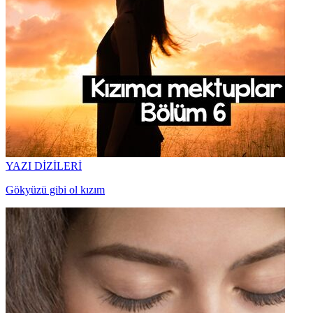
YAZI DİZİLERİ
Gökyüzü gibi ol kızım