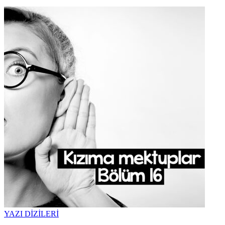
YAZI DİZİLERİ