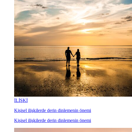
İLİŞKİ
Kişisel ilişkilerde derin dinlemenin önemi
Kişisel ilişkilerde derin dinlemenin önemi