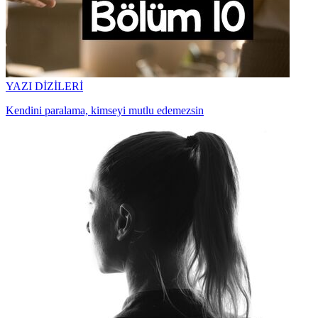
YAZI DİZİLERİ
Kendini paralama, kimseyi mutlu edemezsin