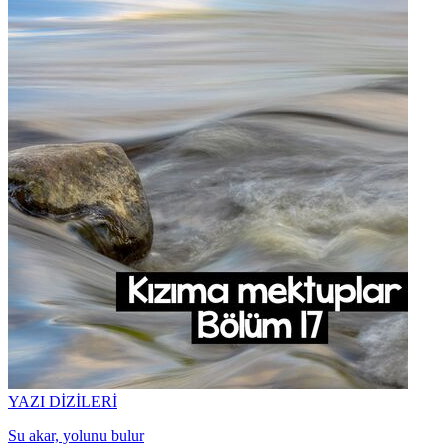
YAZI DİZİLERİ
Su akar, yolunu bulur