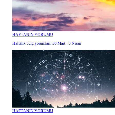
HAFTANIN YORUMU
Haftalık burç yorumları: 30 Mart - 5 Nisan
HAFTANIN YORUMU