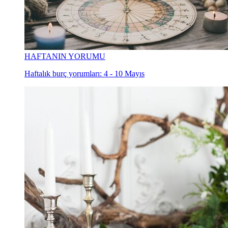
HAFTANIN YORUMU
Haftalık burç yorumları: 4 - 10 Mayıs