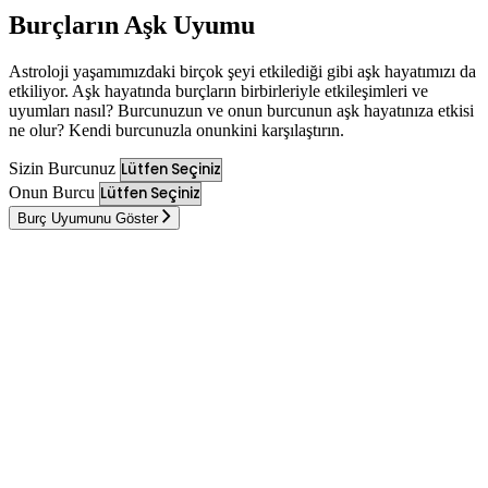
Burçların Aşk Uyumu
Astroloji yaşamımızdaki birçok şeyi etkilediği gibi aşk hayatımızı da
etkiliyor. Aşk hayatında burçların birbirleriyle etkileşimleri ve
uyumları nasıl? Burcunuzun ve onun burcunun aşk hayatınıza etkisi
ne olur? Kendi burcunuzla onunkini karşılaştırın.
Sizin Burcunuz
Onun Burcu
Burç Uyumunu Göster