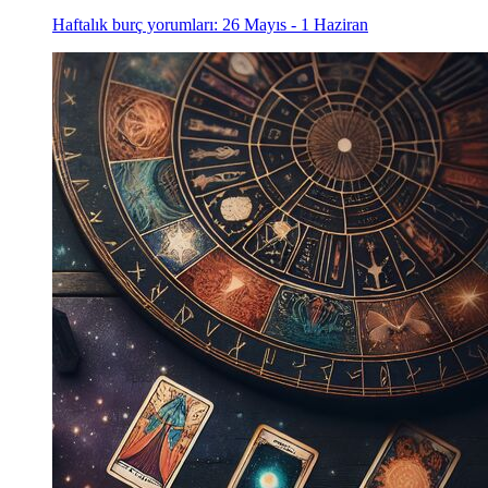
Haftalık burç yorumları: 26 Mayıs - 1 Haziran