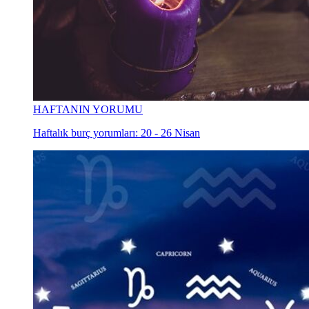
HAFTANIN YORUMU
Haftalık burç yorumları: 20 - 26 Nisan