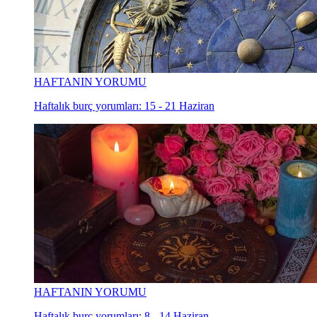
HAFTANIN YORUMU
Haftalık burç yorumları: 15 - 21 Haziran
HAFTANIN YORUMU
Haftalık burç yorumları: 8 - 14 Haziran