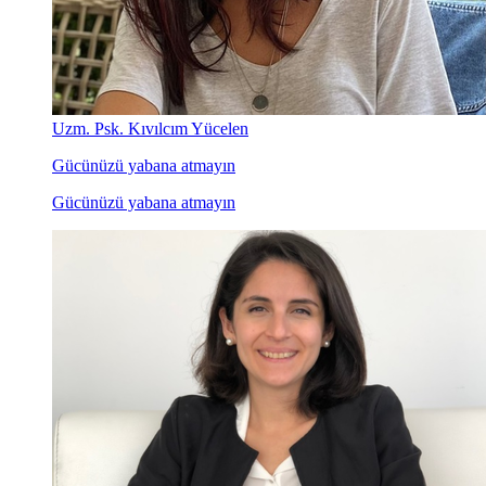
Uzm. Psk. Kıvılcım Yücelen
Gücünüzü yabana atmayın
Gücünüzü yabana atmayın