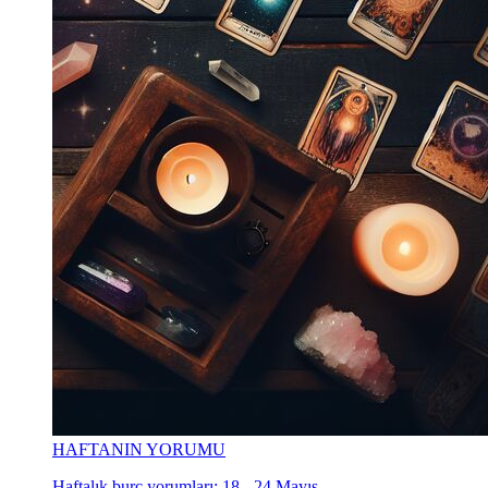
HAFTANIN YORUMU
Haftalık burç yorumları: 18 - 24 Mayıs