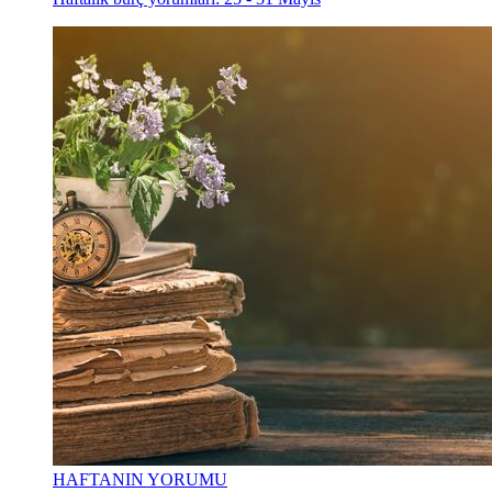
HAFTANIN YORUMU