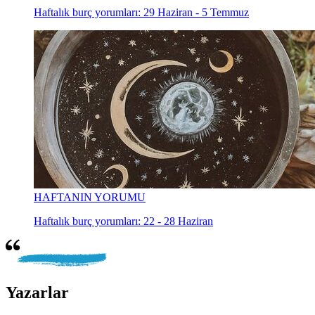
Haftalık burç yorumları: 29 Haziran - 5 Temmuz
HAFTANIN YORUMU
Haftalık burç yorumları: 22 - 28 Haziran
Yazarlar