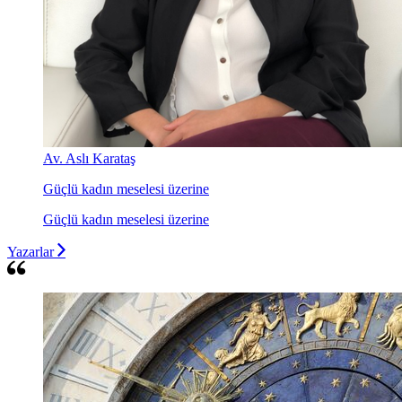
Av. Aslı Karataş
Güçlü kadın meselesi üzerine
Güçlü kadın meselesi üzerine
Yazarlar