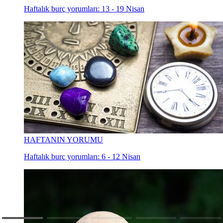
Haftalık burç yorumları: 13 - 19 Nisan
HAFTANIN YORUMU
Haftalık burç yorumları: 6 - 12 Nisan