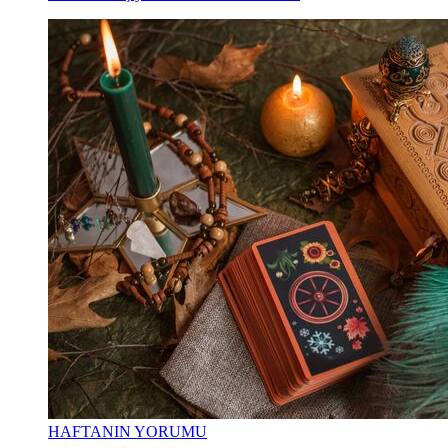
HAFTANIN YORUMU