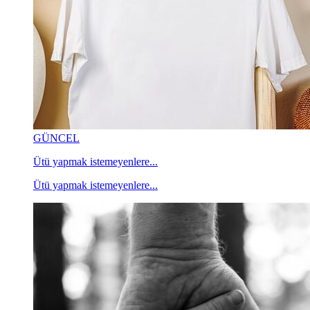
GÜNCEL
Ütü yapmak istemeyenlere...
Ütü yapmak istemeyenlere...