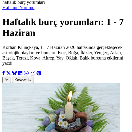
haftalık burç yorumları
Haftanın Yorumu
Haftalık burç yorumları: 1 - 7
Haziran
Korhan Kılınçkaya, 1 - 7 Haziran 2026 haftasında gerçekleşecek
astrolojik olayları ve bunların Koç, Boğa, İkizler, Yengeç, Aslan,
Başak, Terazi, Kova, Akrep, Yay, Oğlak, Balık burcuna etkilerini
yazdı.
Kaydet