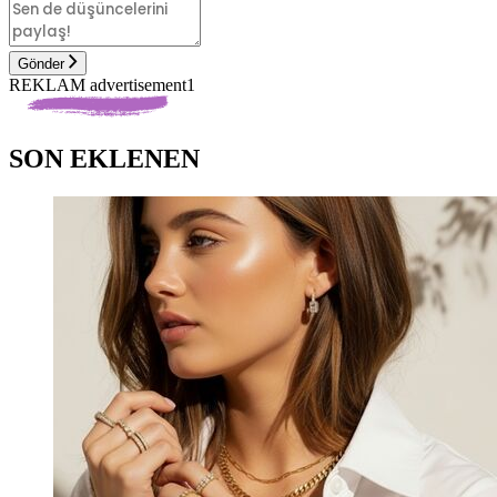
Gönder
REKLAM advertisement1
SON EKLENEN