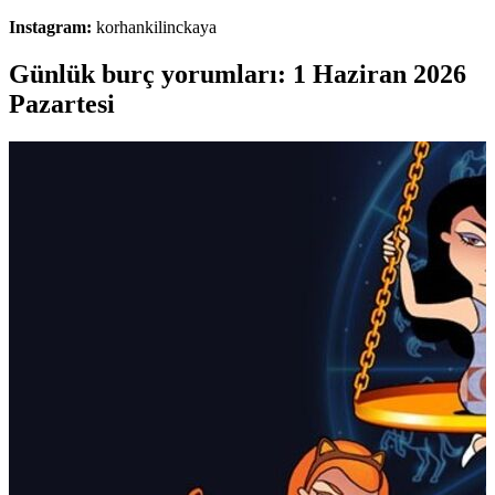
Instagram:
korhankilinckaya
Günlük burç yorumları: 1 Haziran 2026
Pazartesi