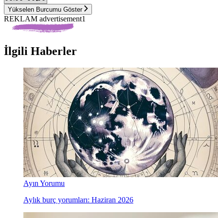
Yükselen Burcumu Göster
REKLAM advertisement1
İlgili Haberler
Ayın Yorumu
Aylık burç yorumları: Haziran 2026