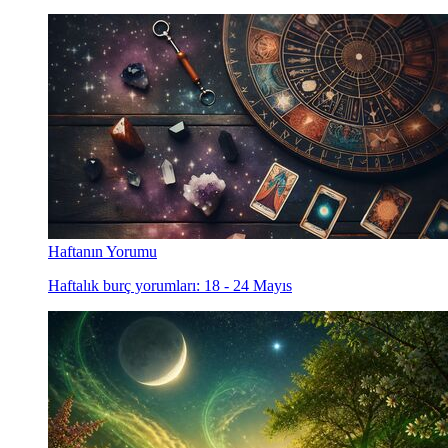
Haftanın Yorumu
Haftalık burç yorumları: 18 - 24 Mayıs