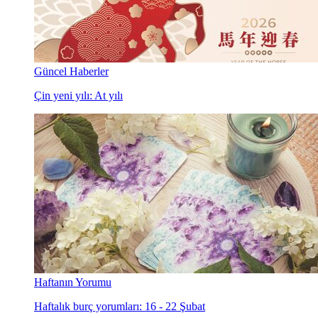
Güncel Haberler
Çin yeni yılı: At yılı
Haftanın Yorumu
Haftalık burç yorumları: 16 - 22 Şubat