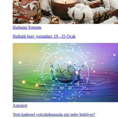
Haftanın Yorumu
Haftalık burç yorumları: 19 - 25 Ocak
Astroloji
Yeni kadersel yolculuğunuzda sizi neler bekliyor?