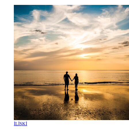
İLİŞKİ