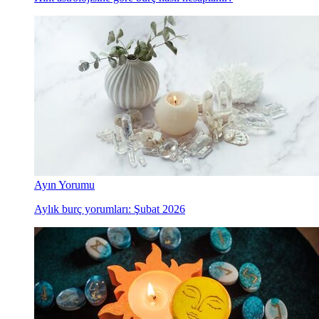
Ayın Yorumu
Aylık burç yorumları: Şubat 2026