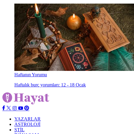
Haftanın Yorumu
Haftalık burç yorumları: 12 - 18 Ocak
YAZARLAR
ASTROLOJİ
STİL