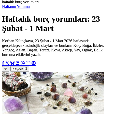
haftalık burç yorumları
Haftanın Yorumu
Haftalık burç yorumları: 23
Şubat - 1 Mart
Korhan Kılınçkaya, 23 Şubat - 1 Mart 2026 haftasında
gerçekleşecek astrolojik olayları ve bunların Koç, Boğa, İkizler,
Yengeç, Aslan, Başak, Terazi, Kova, Akrep, Yay, Oğlak, Balık
burcuna etkilerini yazdı.
Kaydet