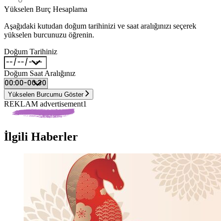
Yükselen Burç Hesaplama
Aşağıdaki kutudan doğum tarihinizi ve saat aralığınızı seçerek
yükselen burcunuzu öğrenin.
Doğum Tarihiniz
Doğum Saat Aralığınız
Yükselen Burcumu Göster
REKLAM advertisement1
İlgili Haberler