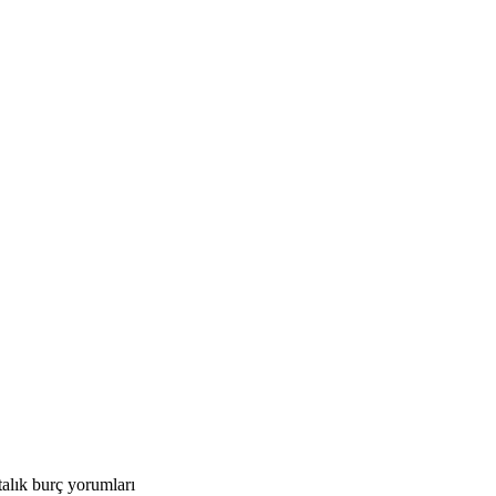
alık burç yorumları