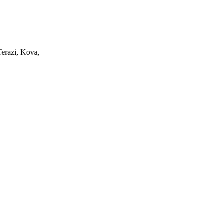
Terazi, Kova,