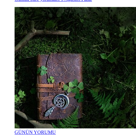
GÜNÜN YORUMU