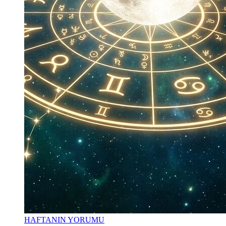
HAFTANIN YORUMU