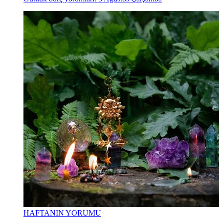
HAFTANIN YORUMU