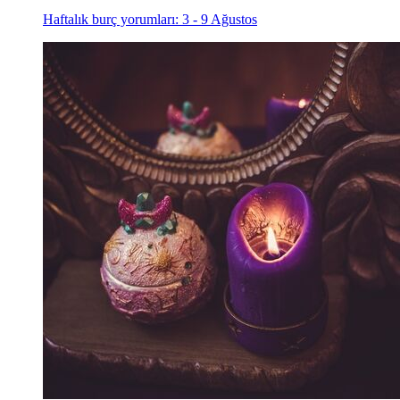
Haftalık burç yorumları: 3 - 9 Ağustos