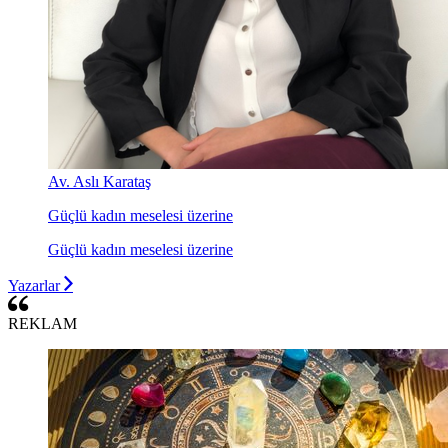
Av. Aslı Karataş
Güçlü kadın meselesi üzerine
Güçlü kadın meselesi üzerine
Yazarlar
REKLAM