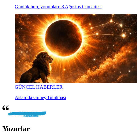
Günlük burç yorumları: 8 Ağustos Cumartesi
GÜNCEL HABERLER
Aslan’da Güneş Tutulması
Yazarlar