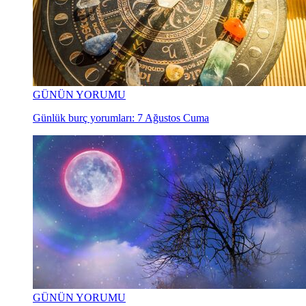
GÜNÜN YORUMU
Günlük burç yorumları: 7 Ağustos Cuma
GÜNÜN YORUMU