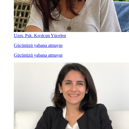
Uzm. Psk. Kıvılcım Yücelen
Gücünüzü yabana atmayın
Gücünüzü yabana atmayın