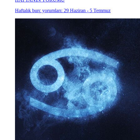
Haftalık burç yorumları: 29 Haziran - 5 Temmuz