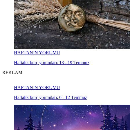
HAFTANIN YORUMU
Haftalık burç yorumları: 13 - 19 Temmuz
REKLAM
HAFTANIN YORUMU
Haftalık burç yorumları: 6 - 12 Temmuz