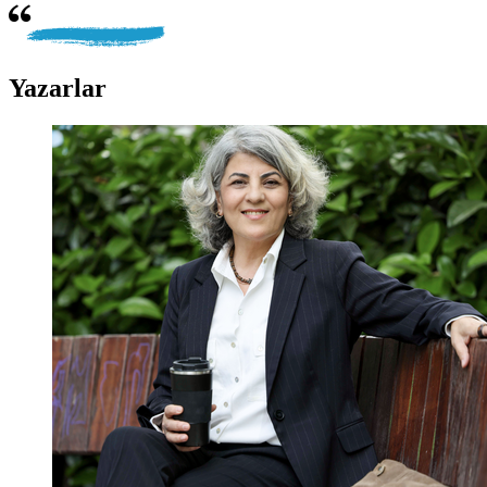
Yazarlar