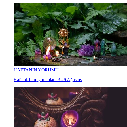
HAFTANIN YORUMU
Haftalık burç yorumları: 3 - 9 Ağustos