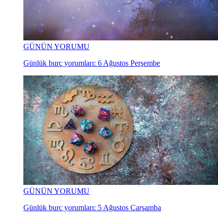
GÜNÜN YORUMU
Günlük burç yorumları: 6 Ağustos Perşembe
GÜNÜN YORUMU
Günlük burç yorumları: 5 Ağustos Çarşamba