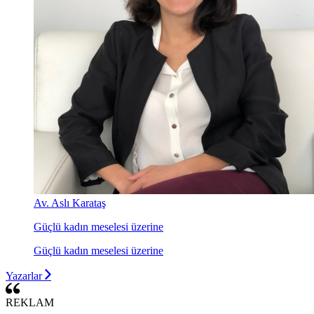
Av. Aslı Karataş
Güçlü kadın meselesi üzerine
Güçlü kadın meselesi üzerine
Yazarlar
REKLAM