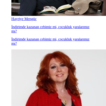
Hayriye Mengüç
İndirimde kazanan cebimiz mi, çocukluk yaralarımız
mı?
İndirimde kazanan cebimiz mi, çocukluk yaralarımız
mı?