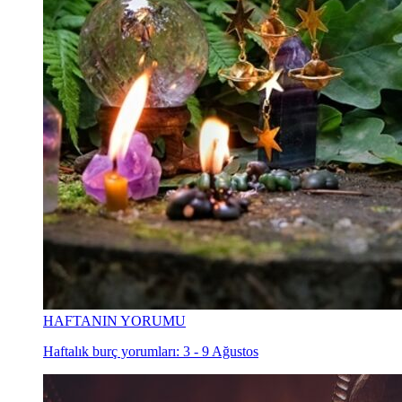
HAFTANIN YORUMU
Haftalık burç yorumları: 3 - 9 Ağustos