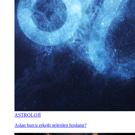
ASTROLOJİ
Aslan burcu erkeği nelerden hoşlanır?