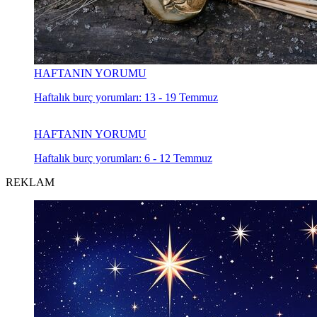
HAFTANIN YORUMU
Haftalık burç yorumları: 13 - 19 Temmuz