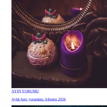
AYIN YORUMU
Aylık burç yorumları: Ağustos 2026