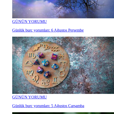
GÜNÜN YORUMU
Günlük burç yorumları: 6 Ağustos Perşembe
GÜNÜN YORUMU
Günlük burç yorumları: 5 Ağustos Çarşamba