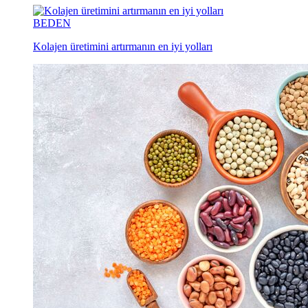
BEDEN
Kolajen üretimini artırmanın en iyi yolları