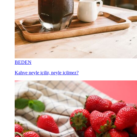
BEDEN
Kahve neyle içilir, neyle içilmez?