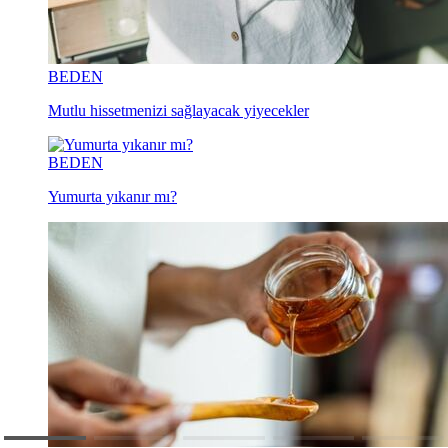
BEDEN
Mutlu hissetmenizi sağlayacak yiyecekler
BEDEN
Yumurta yıkanır mı?