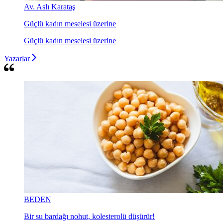
Av. Aslı Karataş
Güçlü kadın meselesi üzerine
Güçlü kadın meselesi üzerine
Yazarlar
BEDEN
Bir su bardağı nohut, kolesterolü düşürür!