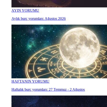
AYIN YORUMU
Aylık burç yorumları: Ağustos 2026
HAFTANIN YORUMU
Haftalık burç yorumları: 27 Temmuz - 2 Ağustos