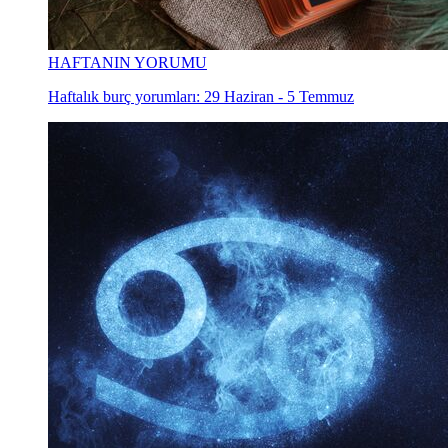
HAFTANIN YORUMU
Haftalık burç yorumları: 29 Haziran - 5 Temmuz