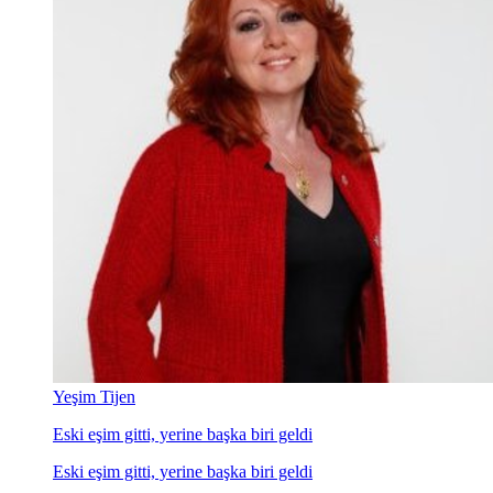
Yeşim Tijen
Eski eşim gitti, yerine başka biri geldi
Eski eşim gitti, yerine başka biri geldi