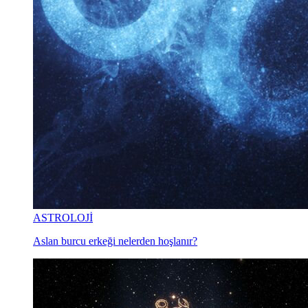
ASTROLOJİ
Aslan burcu erkeği nelerden hoşlanır?