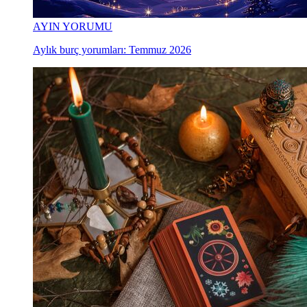
AYIN YORUMU
Aylık burç yorumları: Temmuz 2026