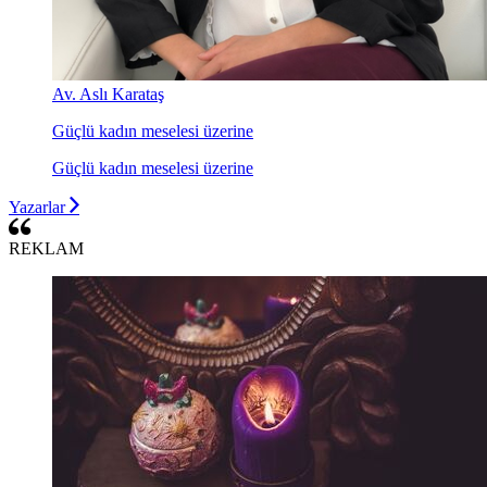
Av. Aslı Karataş
Güçlü kadın meselesi üzerine
Güçlü kadın meselesi üzerine
Yazarlar
REKLAM