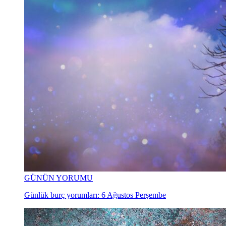
GÜNÜN YORUMU
Günlük burç yorumları: 6 Ağustos Perşembe