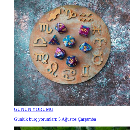
GÜNÜN YORUMU
Günlük burç yorumları: 5 Ağustos Çarşamba