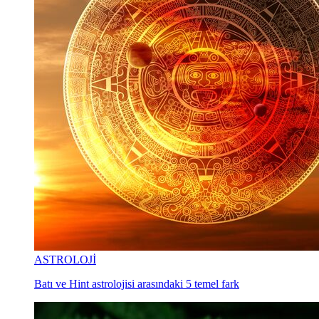
ASTROLOJİ
Batı ve Hint astrolojisi arasındaki 5 temel fark