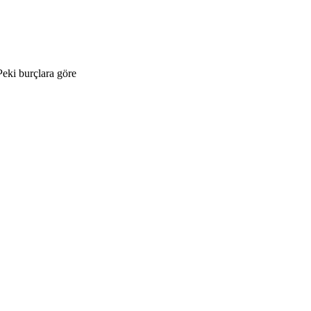
 Peki burçlara göre