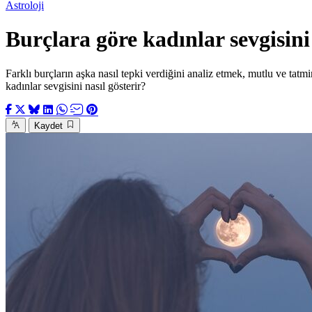
Astroloji
Burçlara göre kadınlar sevgisini 
Farklı burçların aşka nasıl tepki verdiğini analiz etmek, mutlu ve tatmi
kadınlar sevgisini nasıl gösterir?
Kaydet