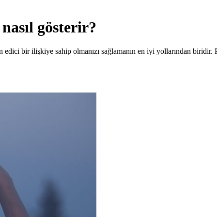
nasıl gösterir?
n edici bir ilişkiye sahip olmanızı sağlamanın en iyi yollarından biridir.