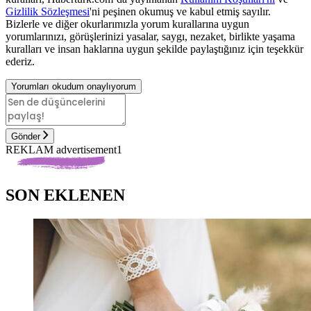
Gizlilik Sözleşmesi
'ni peşinen okumuş ve kabul etmiş sayılır.
Bizlerle ve diğer okurlarımızla yorum kurallarına uygun
yorumlarınızı, görüşlerinizi yasalar, saygı, nezaket, birlikte yaşama
kuralları ve insan haklarına uygun şekilde paylaştığınız için teşekkür
ederiz.
Yorumları okudum onaylıyorum
Gönder
REKLAM advertisement1
SON EKLENEN