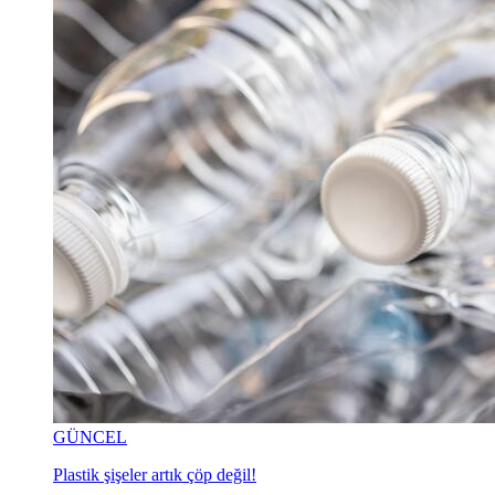
GÜNCEL
Plastik şişeler artık çöp değil!