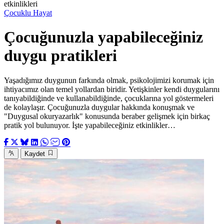
etkinlikleri
Çocuklu Hayat
Çocuğunuzla yapabileceğiniz
duygu pratikleri
Yaşadığımız duygunun farkında olmak, psikolojimizi korumak için
ihtiyacımız olan temel yollardan biridir. Yetişkinler kendi duygularını
tanıyabildiğinde ve kullanabildiğinde, çocuklarına yol göstermeleri
de kolaylaşır. Çocuğunuzla duygular hakkında konuşmak ve
"Duygusal okuryazarlık" konusunda beraber gelişmek için birkaç
pratik yol bulunuyor. İşte yapabileceğiniz etkinlikler…
Kaydet