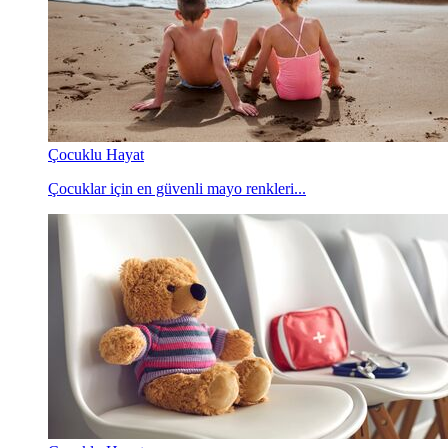
Çocuklu Hayat
Çocuklar için en güvenli mayo renkleri...