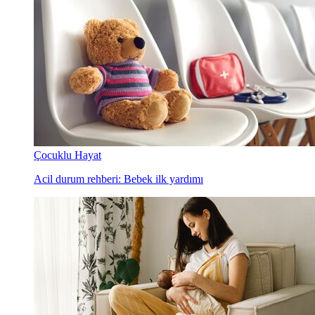
Çocuklu Hayat
Acil durum rehberi: Bebek ilk yardımı