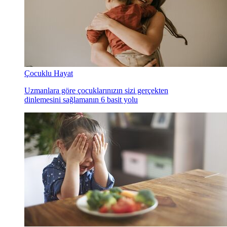
Çocuklu Hayat
Uzmanlara göre çocuklarınızın sizi gerçekten
dinlemesini sağlamanın 6 basit yolu