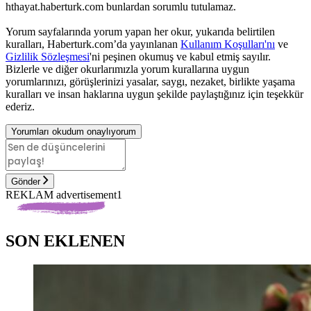
hthayat.haberturk.com bunlardan sorumlu tutulamaz.
Yorum sayfalarında yorum yapan her okur, yukarıda belirtilen
kuralları, Haberturk.com’da yayınlanan
Kullanım Koşulları'nı
ve
Gizlilik Sözleşmesi
'ni peşinen okumuş ve kabul etmiş sayılır.
Bizlerle ve diğer okurlarımızla yorum kurallarına uygun
yorumlarınızı, görüşlerinizi yasalar, saygı, nezaket, birlikte yaşama
kuralları ve insan haklarına uygun şekilde paylaştığınız için teşekkür
ederiz.
Yorumları okudum onaylıyorum
Gönder
REKLAM advertisement1
SON EKLENEN