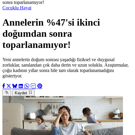
sonra toparlanamıyor!
Çocuklu Hayat
Annelerin %47'si ikinci
doğumdan sonra
toparlanamıyor!
Yeni annelerin doğum sonrası yaşadığı fiziksel ve duygusal
zorluklar, sanılandan çok daha derin ve uzun soluklu. Araştırmalar,
çoğu kadının yıllar sonra bile tam olarak toparlanamadığını
gösteriyor.
Kaydet