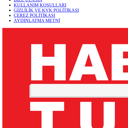
KULLANIM KOŞULLARI
GİZLİLİK VE KVK POLİTİKASI
ÇEREZ POLİTİKASI
AYDINLATMA METNİ