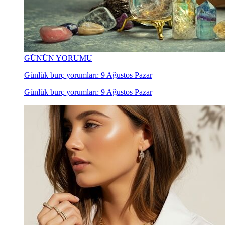
GÜNÜN YORUMU
Günlük burç yorumları: 9 Ağustos Pazar
Günlük burç yorumları: 9 Ağustos Pazar