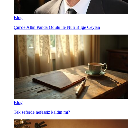
Blog
Çin'de Altın Panda Ödülü ile Nuri Bilge Ceylan
Blog
Tek seferde nefessiz kaldın mı?