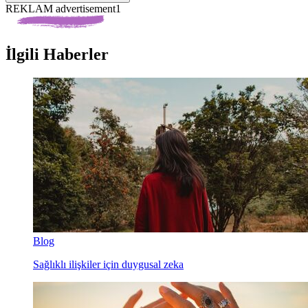
REKLAM advertisement1
İlgili Haberler
Blog
Sağlıklı ilişkiler için duygusal zeka