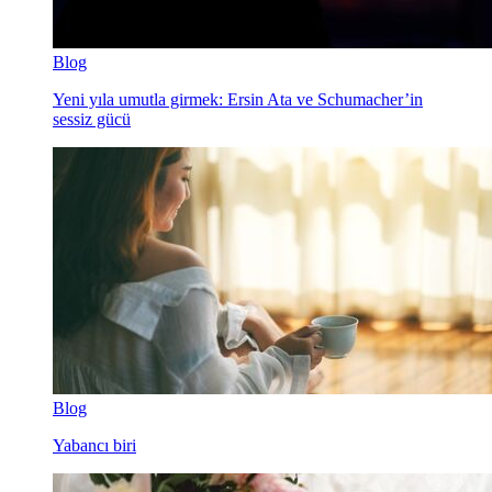
Blog
Yeni yıla umutla girmek: Ersin Ata ve Schumacher’in
sessiz gücü
Blog
Yabancı biri