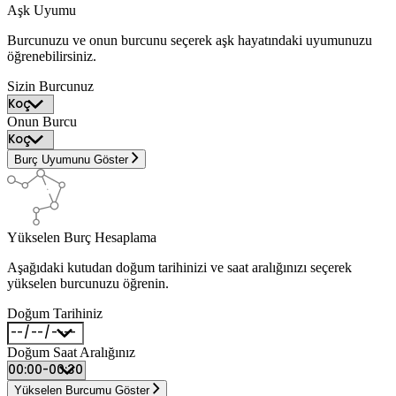
Aşk Uyumu
Burcunuzu ve onun burcunu seçerek aşk hayatındaki uyumunuzu
öğrenebilirsiniz.
Sizin Burcunuz
Onun Burcu
Burç Uyumunu Göster
Yükselen Burç Hesaplama
Aşağıdaki kutudan doğum tarihinizi ve saat aralığınızı seçerek
yükselen burcunuzu öğrenin.
Doğum Tarihiniz
Doğum Saat Aralığınız
Yükselen Burcumu Göster