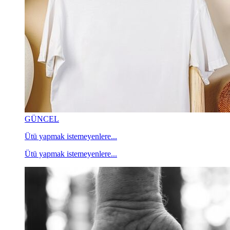
GÜNCEL
Ütü yapmak istemeyenlere...
Ütü yapmak istemeyenlere...