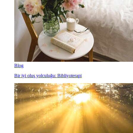
Blog
Bir iyi oluş yolculuğu: Bibliyoterapi