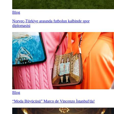
Blog
Norveç-Türkiye arasında futbolun kalbinde spor
diplomasisi
Blog
“Moda Büyücüsü” Marco de Vincenzo İstanbul'da!