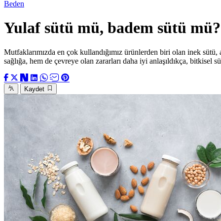
Beden
Yulaf sütü mü, badem sütü mü?
Mutfaklarımızda en çok kullandığımız ürünlerden biri olan inek sütü, ar
sağlığa, hem de çevreye olan zararları daha iyi anlaşıldıkça, bitkisel
Kaydet