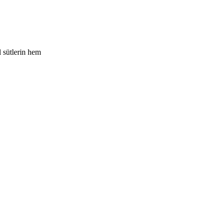
l sütlerin hem