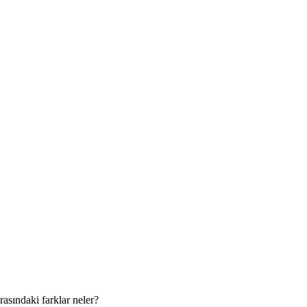
asındaki farklar neler?