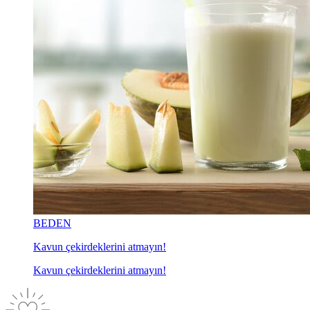
BEDEN
Kavun çekirdeklerini atmayın!
Kavun çekirdeklerini atmayın!