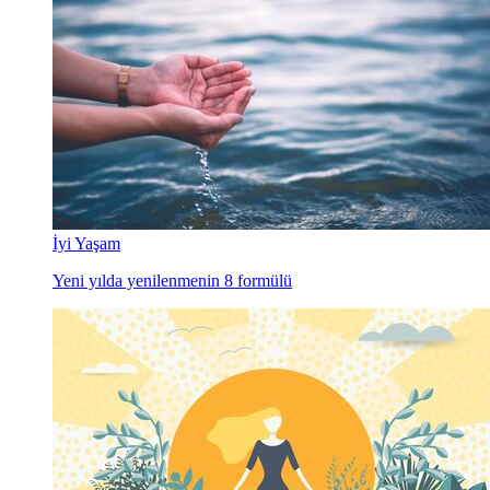
İyi Yaşam
Yeni yılda yenilenmenin 8 formülü