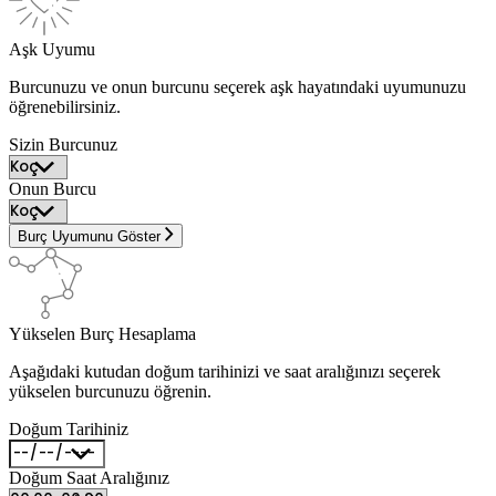
Aşk Uyumu
Burcunuzu ve onun burcunu seçerek aşk hayatındaki uyumunuzu
öğrenebilirsiniz.
Sizin Burcunuz
Onun Burcu
Burç Uyumunu Göster
Yükselen Burç Hesaplama
Aşağıdaki kutudan doğum tarihinizi ve saat aralığınızı seçerek
yükselen burcunuzu öğrenin.
Doğum Tarihiniz
Doğum Saat Aralığınız