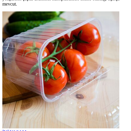
mevcut.