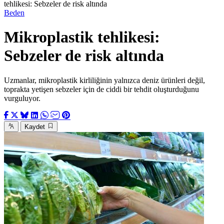
tehlikesi: Sebzeler de risk altında
Beden
Mikroplastik tehlikesi:
Sebzeler de risk altında
Uzmanlar, mikroplastik kirliliğinin yalnızca deniz ürünleri değil,
toprakta yetişen sebzeler için de ciddi bir tehdit oluşturduğunu
vurguluyor.
Kaydet