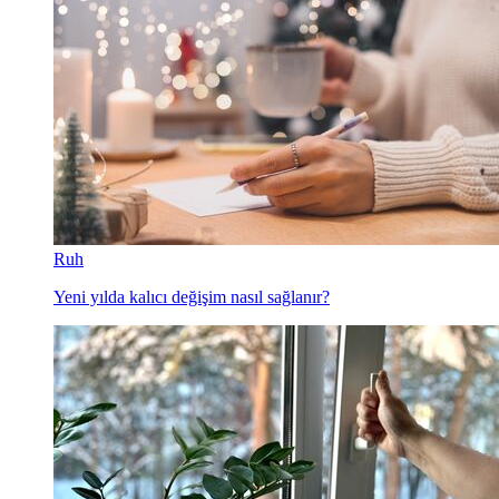
Ruh
Yeni yılda kalıcı değişim nasıl sağlanır?