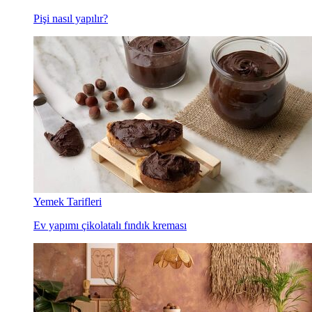
Pişi nasıl yapılır?
Yemek Tarifleri
Ev yapımı çikolatalı fındık kreması