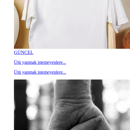
GÜNCEL
Ütü yapmak istemeyenlere...
Ütü yapmak istemeyenlere...