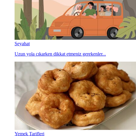
Seyahat
Uzun yola çıkarken dikkat etmeniz gerekenler...
Yemek Tarifleri