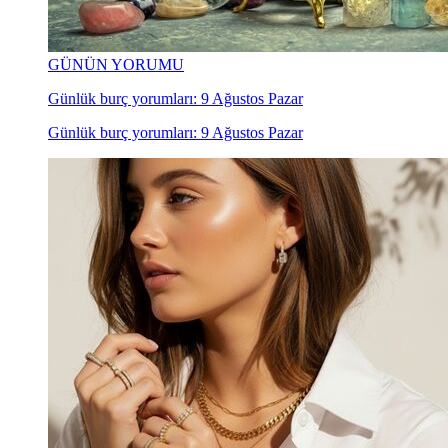
GÜNÜN YORUMU
Günlük burç yorumları: 9 Ağustos Pazar
Günlük burç yorumları: 9 Ağustos Pazar