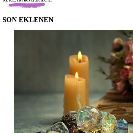
SON EKLENEN