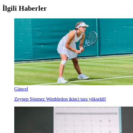
İlgili Haberler
Güncel
Zeynep Sönmez Wimbledon ikinci tura yükseldi!