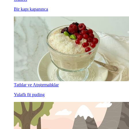
Bir kapı kapanınca
Tatlılar ve Atıştırmalıklar
Yulaflı fit puding