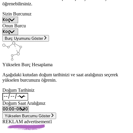
öğrenebilirsiniz.
Sizin Burcunuz
Onun Burcu
Burç Uyumunu Göster
Yükselen Burç Hesaplama
Aşağıdaki kutudan doğum tarihinizi ve saat aralığınızı seçerek
yükselen burcunuzu öğrenin.
Doğum Tarihiniz
Doğum Saat Aralığınız
Yükselen Burcumu Göster
REKLAM advertisement1