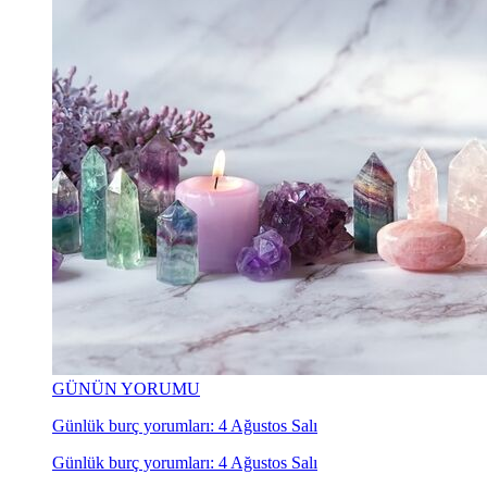
GÜNÜN YORUMU
Günlük burç yorumları: 4 Ağustos Salı
Günlük burç yorumları: 4 Ağustos Salı