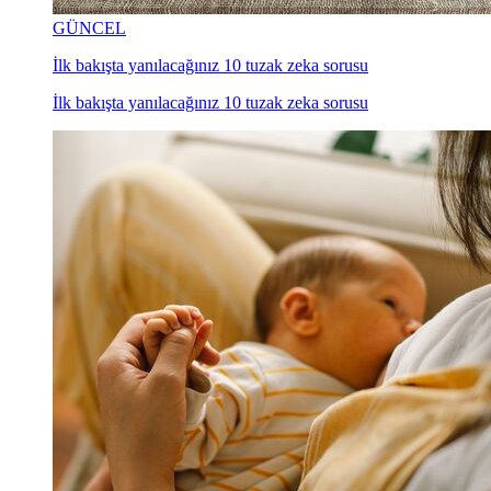
GÜNCEL
İlk bakışta yanılacağınız 10 tuzak zeka sorusu
İlk bakışta yanılacağınız 10 tuzak zeka sorusu