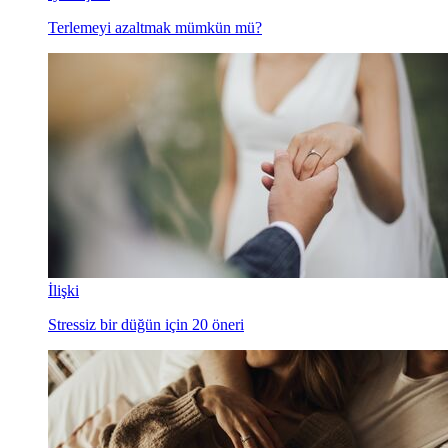
Terlemeyi azaltmak mümkün mü?
İlişki
Stressiz bir düğün için 20 öneri