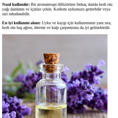
Nasıl kullanılır:
Bir aromaterapi difüzörüne birkaç damla kedi otu
yağı damlatın ve içinize çekin. Kediotu uykunuzu getirebilir veya
sizi rahatlatabilir.
En iyi kullanım alanı:
Uyku ve kaygı için kullanımının yanı sıra,
kedi otu baş ağrısı, titreme ve kalp çarpıntısına da iyi gelmektedir.