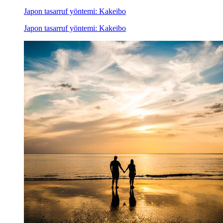
Japon tasarruf yöntemi: Kakeibo
Japon tasarruf yöntemi: Kakeibo