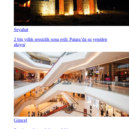
Seyahat
2 bin yıllık sessizlik sona erdi: Patara’da su yeniden
akıyor
Güncel