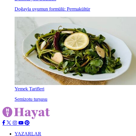
Doğayla uyumun formülü: Permakültür
Yemek Tarifleri
Semizotu turşusu
YAZARLAR