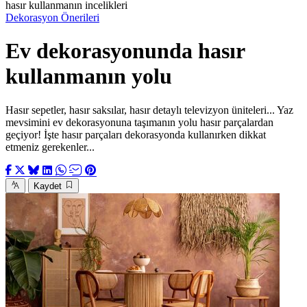
hasır kullanmanın incelikleri
Dekorasyon Önerileri
Ev dekorasyonunda hasır
kullanmanın yolu
Hasır sepetler, hasır saksılar, hasır detaylı televizyon üniteleri... Yaz
mevsimini ev dekorasyonuna taşımanın yolu hasır parçalardan
geçiyor! İşte hasır parçaları dekorasyonda kullanırken dikkat
etmeniz gerekenler...
Kaydet