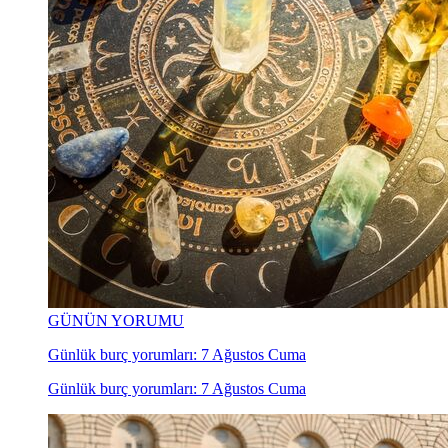
GÜNÜN YORUMU
Günlük burç yorumları: 7 Ağustos Cuma
Günlük burç yorumları: 7 Ağustos Cuma