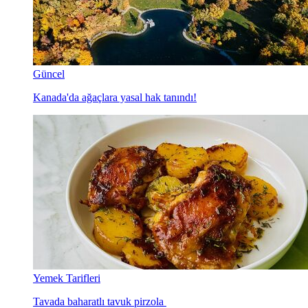
Güncel
Kanada'da ağaçlara yasal hak tanındı!
Yemek Tarifleri
Tavada baharatlı tavuk pirzola