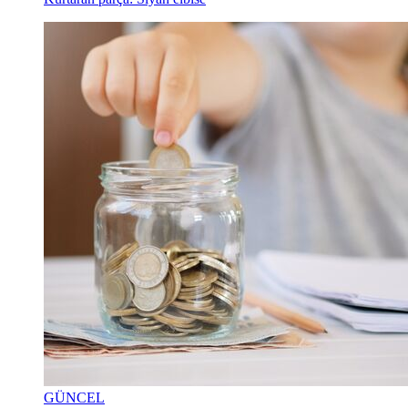
GÜNCEL