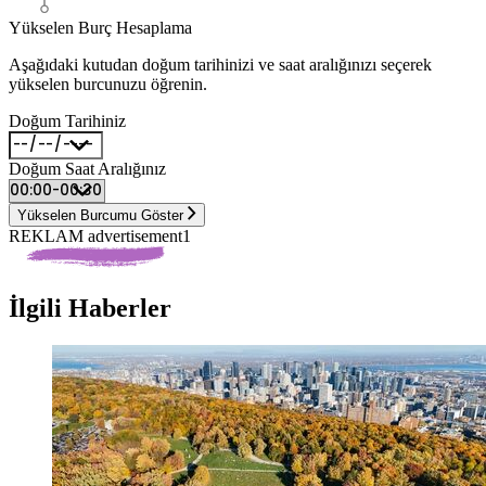
Yükselen Burç Hesaplama
Aşağıdaki kutudan doğum tarihinizi ve saat aralığınızı seçerek
yükselen burcunuzu öğrenin.
Doğum Tarihiniz
Doğum Saat Aralığınız
Yükselen Burcumu Göster
REKLAM advertisement1
İlgili Haberler