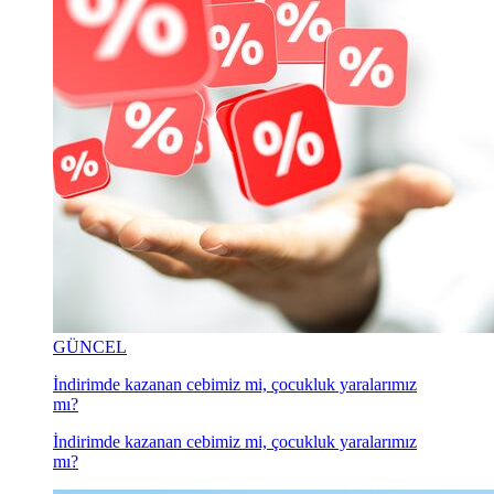
GÜNCEL
İndirimde kazanan cebimiz mi, çocukluk yaralarımız
mı?
İndirimde kazanan cebimiz mi, çocukluk yaralarımız
mı?