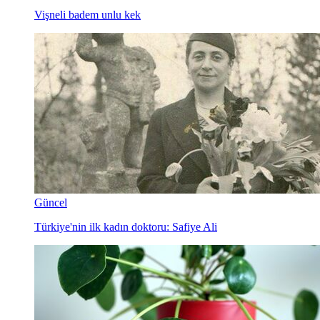
Vişneli badem unlu kek
Güncel
Türkiye'nin ilk kadın doktoru: Safiye Ali