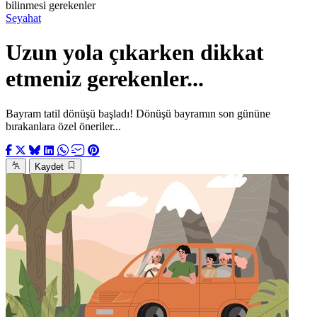
bilinmesi gerekenler
Seyahat
Uzun yola çıkarken dikkat
etmeniz gerekenler...
Bayram tatil dönüşü başladı! Dönüşü bayramın son gününe
bırakanlara özel öneriler...
Kaydet