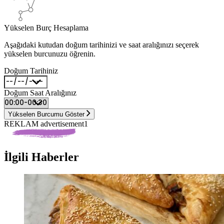
Yükselen Burç Hesaplama
Aşağıdaki kutudan doğum tarihinizi ve saat aralığınızı seçerek
yükselen burcunuzu öğrenin.
Doğum Tarihiniz
Doğum Saat Aralığınız
Yükselen Burcumu Göster
REKLAM advertisement1
İlgili Haberler