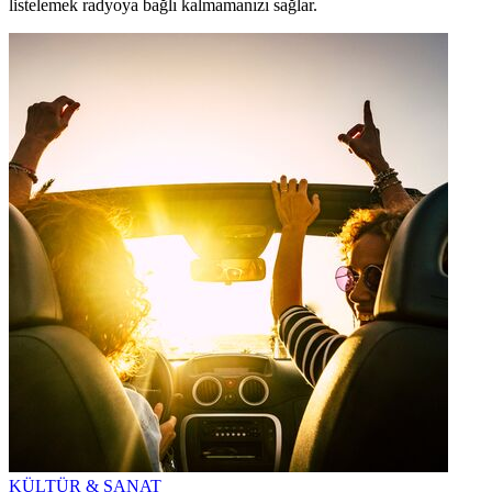
listelemek radyoya bağlı kalmamanızı sağlar.
KÜLTÜR & SANAT