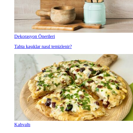
Dekorasyon Önerileri
Tahta kaşıklar nasıl temizlenir?
Kahvaltı