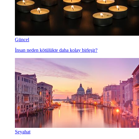
Güncel
İnsan neden kötülükte daha kolay birleşir?
Seyahat