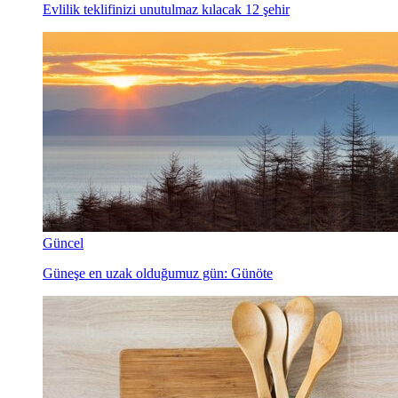
Evlilik teklifinizi unutulmaz kılacak 12 şehir
Güncel
Güneşe en uzak olduğumuz gün: Günöte