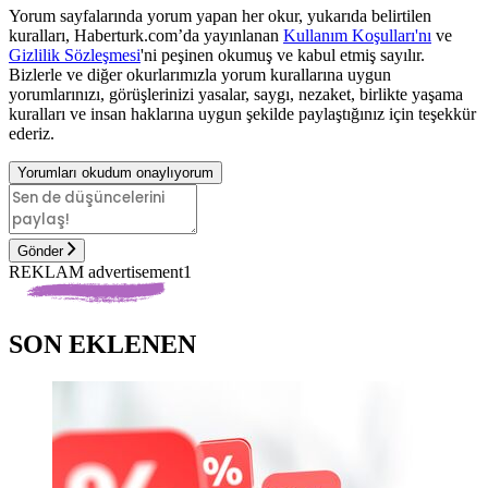
Yorum sayfalarında yorum yapan her okur, yukarıda belirtilen
kuralları, Haberturk.com’da yayınlanan
Kullanım Koşulları'nı
ve
Gizlilik Sözleşmesi
'ni peşinen okumuş ve kabul etmiş sayılır.
Bizlerle ve diğer okurlarımızla yorum kurallarına uygun
yorumlarınızı, görüşlerinizi yasalar, saygı, nezaket, birlikte yaşama
kuralları ve insan haklarına uygun şekilde paylaştığınız için teşekkür
ederiz.
Yorumları okudum onaylıyorum
Gönder
REKLAM advertisement1
SON EKLENEN