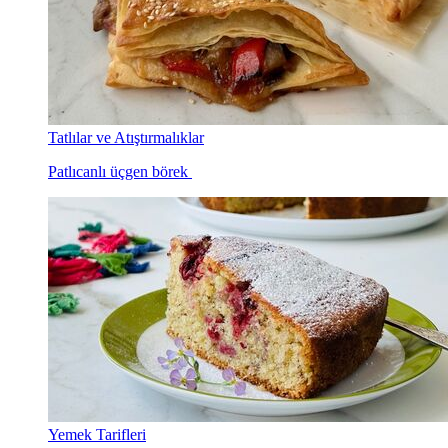
Tatlılar ve Atıştırmalıklar
Patlıcanlı üçgen börek
Yemek Tarifleri