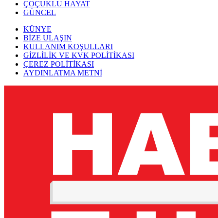
ÇOÇUKLU HAYAT
GÜNCEL
KÜNYE
BİZE ULAŞIN
KULLANIM KOŞULLARI
GİZLİLİK VE KVK POLİTİKASI
ÇEREZ POLİTİKASI
AYDINLATMA METNİ