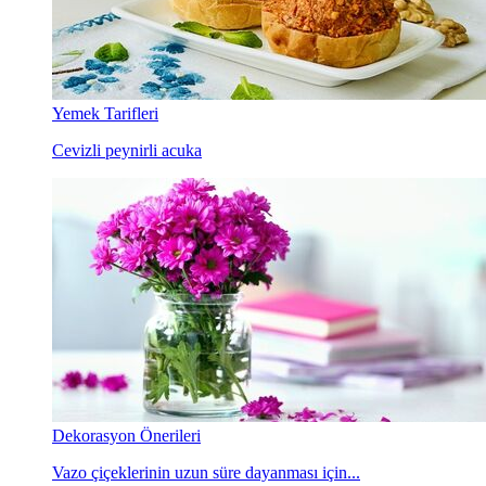
Yemek Tarifleri
Cevizli peynirli acuka
Dekorasyon Önerileri
Vazo çiçeklerinin uzun süre dayanması için...