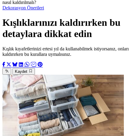
nasıl kaldırılmalı?
Dekorasyon Önerileri
Kışlıklarınızı kaldırırken bu
detaylara dikkat edin
Kışlık kıyafetlerinizi ertesi yıl da kullanabilmek istiyorsanız, onları
kaldırırken bu kurallara uymalısınız.
Kaydet