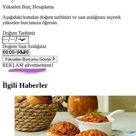
Yükselen Burç Hesaplama
Aşağıdaki kutudan doğum tarihinizi ve saat aralığınızı seçerek
yükselen burcunuzu öğrenin.
Doğum Tarihiniz
Doğum Saat Aralığınız
Yükselen Burcumu Göster
REKLAM advertisement1
İlgili Haberler