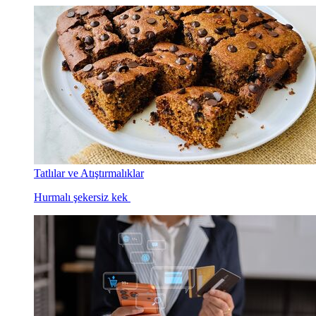
Tatlılar ve Atıştırmalıklar
Hurmalı şekersiz kek