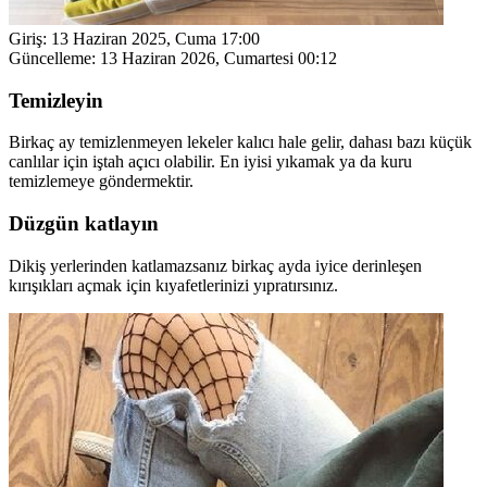
Giriş:
13 Haziran 2025, Cuma 17:00
Güncelleme:
13 Haziran 2026, Cumartesi 00:12
Temizleyin
Birkaç ay temizlenmeyen lekeler kalıcı hale gelir, dahası bazı küçük
canlılar için iştah açıcı olabilir. En iyisi yıkamak ya da kuru
temizlemeye göndermektir.
Düzgün katlayın
Dikiş yerlerinden katlamazsanız birkaç ayda iyice derinleşen
kırışıkları açmak için kıyafetlerinizi yıpratırsınız.