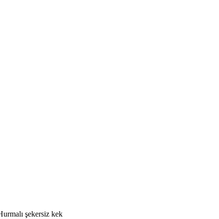
Hurmalı şekersiz kek