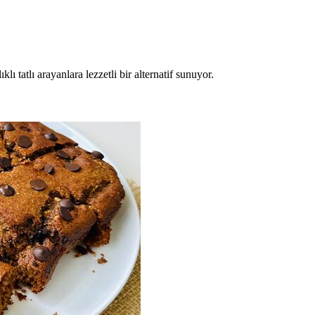
lı tatlı arayanlara lezzetli bir alternatif sunuyor.