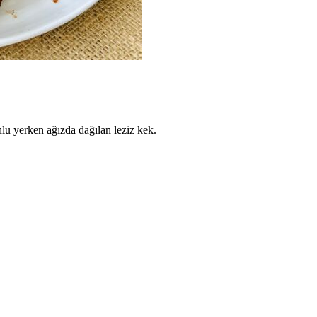
unlu yerken ağızda dağılan leziz kek.