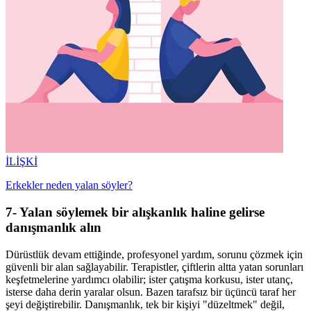
İLİŞKİ
Erkekler neden yalan söyler?
7- Yalan söylemek bir alışkanlık haline gelirse
danışmanlık alın
Dürüstlük devam ettiğinde, profesyonel yardım, sorunu çözmek için
güvenli bir alan sağlayabilir. Terapistler, çiftlerin altta yatan sorunları
keşfetmelerine yardımcı olabilir; ister çatışma korkusu, ister utanç,
isterse daha derin yaralar olsun. Bazen tarafsız bir üçüncü taraf her
şeyi değiştirebilir. Danışmanlık, tek bir kişiyi "düzeltmek" değil,