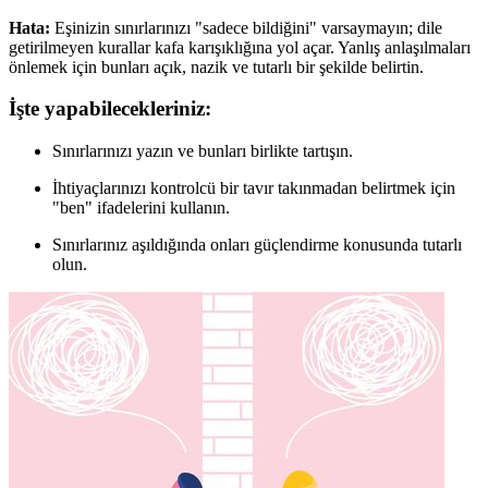
Hata:
Eşinizin sınırlarınızı "sadece bildiğini" varsaymayın; dile
getirilmeyen kurallar kafa karışıklığına yol açar. Yanlış anlaşılmaları
önlemek için bunları açık, nazik ve tutarlı bir şekilde belirtin.
İşte yapabilecekleriniz:
Sınırlarınızı yazın ve bunları birlikte tartışın.
İhtiyaçlarınızı kontrolcü bir tavır takınmadan belirtmek için
"ben" ifadelerini kullanın.
Sınırlarınız aşıldığında onları güçlendirme konusunda tutarlı
olun.