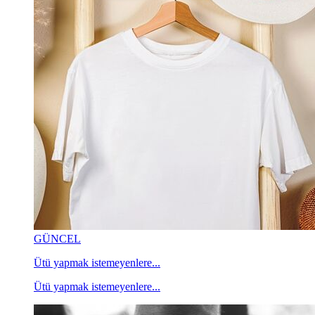
GÜNCEL
Ütü yapmak istemeyenlere...
Ütü yapmak istemeyenlere...