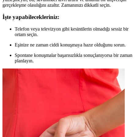
gerçekleşme olasılığını azaltır. Zamanınızı dikkatli seçin.
İşte yapabilecekleriniz:
Telefon veya televizyon gibi kesintilerin olmadığı sessiz bir
ortam seçin.
Eşinize ne zaman ciddi konuşmaya hazır olduğunu sorun.
Spontane konuşmalar başarısızlıkla sonuçlanıyorsa bir zaman
planlayın.