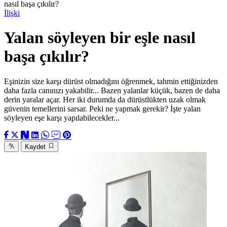
nasıl başa çıkılır?
İlişki
Yalan söyleyen bir eşle nasıl
başa çıkılır?
Eşinizin size karşı dürüst olmadığını öğrenmek, tahmin ettiğinizden
daha fazla canınızı yakabilir... Bazen yalanlar küçük, bazen de daha
derin yaralar açar. Her iki durumda da dürüstlükten uzak olmak
güvenin temellerini sarsar. Peki ne yapmak gerekir? İşte yalan
söyleyen eşe karşı yapılabilecekler...
Kaydet