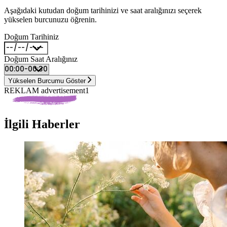
Aşağıdaki kutudan doğum tarihinizi ve saat aralığınızı seçerek
yükselen burcunuzu öğrenin.
Doğum Tarihiniz
Doğum Saat Aralığınız
Yükselen Burcumu Göster
REKLAM advertisement1
İlgili Haberler