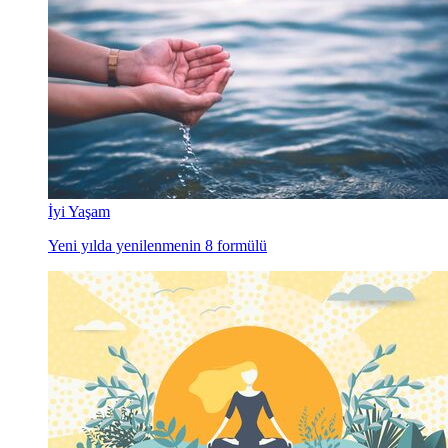
İyi Yaşam
Yeni yılda yenilenmenin 8 formülü