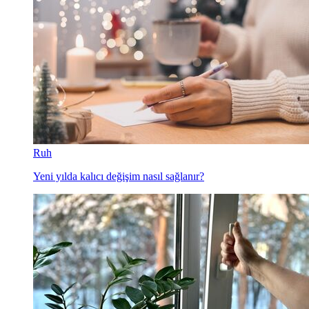
Ruh
Yeni yılda kalıcı değişim nasıl sağlanır?