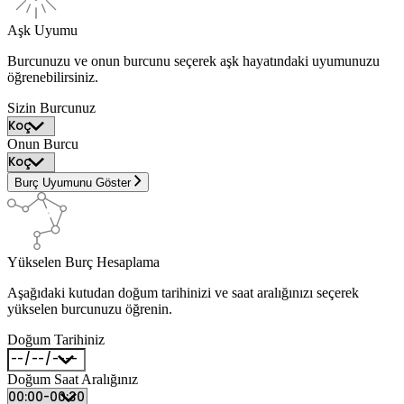
Aşk Uyumu
Burcunuzu ve onun burcunu seçerek aşk hayatındaki uyumunuzu
öğrenebilirsiniz.
Sizin Burcunuz
Onun Burcu
Burç Uyumunu Göster
Yükselen Burç Hesaplama
Aşağıdaki kutudan doğum tarihinizi ve saat aralığınızı seçerek
yükselen burcunuzu öğrenin.
Doğum Tarihiniz
Doğum Saat Aralığınız