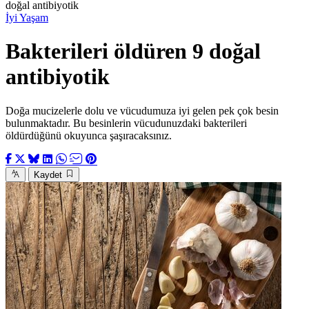
doğal antibiyotik
İyi Yaşam
Bakterileri öldüren 9 doğal
antibiyotik
Doğa mucizelerle dolu ve vücudumuza iyi gelen pek çok besin
bulunmaktadır. Bu besinlerin vücudunuzdaki bakterileri
öldürdüğünü okuyunca şaşıracaksınız.
Kaydet