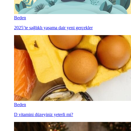
Beden
2025’te sağlıklı yaşama dair yeni gerçekler
Beden
D vitamini düzeyiniz yeterli mi?