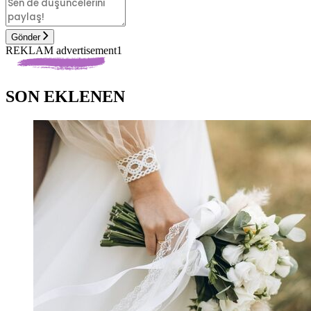
Gönder
REKLAM advertisement1
SON EKLENEN