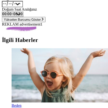
Doğum Saat Aralığınız
Yükselen Burcumu Göster
REKLAM advertisement1
İlgili Haberler
Beden