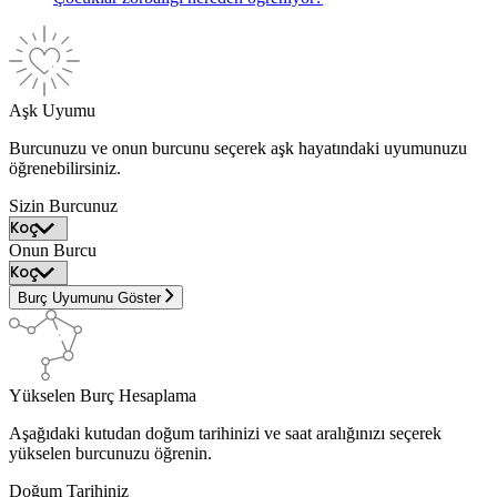
Aşk Uyumu
Burcunuzu ve onun burcunu seçerek aşk hayatındaki uyumunuzu
öğrenebilirsiniz.
Sizin Burcunuz
Onun Burcu
Burç Uyumunu Göster
Yükselen Burç Hesaplama
Aşağıdaki kutudan doğum tarihinizi ve saat aralığınızı seçerek
yükselen burcunuzu öğrenin.
Doğum Tarihiniz