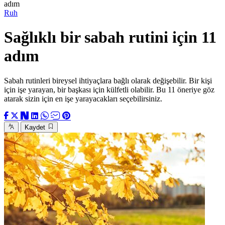
adım
Ruh
Sağlıklı bir sabah rutini için 11
adım
Sabah rutinleri bireysel ihtiyaçlara bağlı olarak değişebilir. Bir kişi
için işe yarayan, bir başkası için külfetli olabilir. Bu 11 öneriye göz
atarak sizin için en işe yarayacakları seçebilirsiniz.
Kaydet