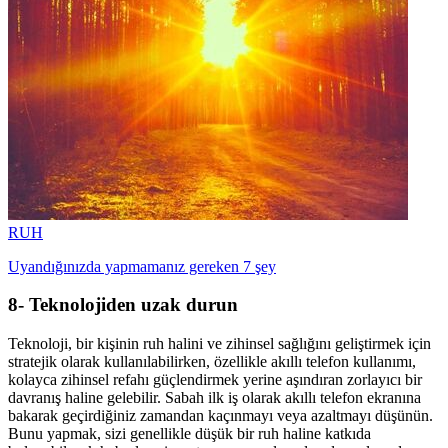
RUH
Uyandığınızda yapmamanız gereken 7 şey
8- Teknolojiden uzak durun
Teknoloji, bir kişinin ruh halini ve zihinsel sağlığını geliştirmek için
stratejik olarak kullanılabilirken, özellikle akıllı telefon kullanımı,
kolayca zihinsel refahı güçlendirmek yerine aşındıran zorlayıcı bir
davranış haline gelebilir. Sabah ilk iş olarak akıllı telefon ekranına
bakarak geçirdiğiniz zamandan kaçınmayı veya azaltmayı düşünün.
Bunu yapmak, sizi genellikle düşük bir ruh haline katkıda