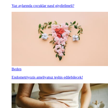
Yaz aylarında çocuklar nasıl giydirilmeli?
Beden
Endometriyozis ameliyatsız teşhis edilebilecek!