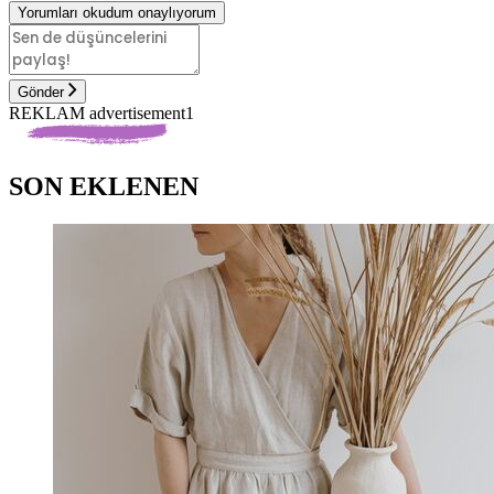
Yorumları okudum onaylıyorum
Gönder
REKLAM advertisement1
SON EKLENEN