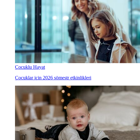
Çocuklu Hayat
Çocuklar için 2026 sömestr etkinlikleri