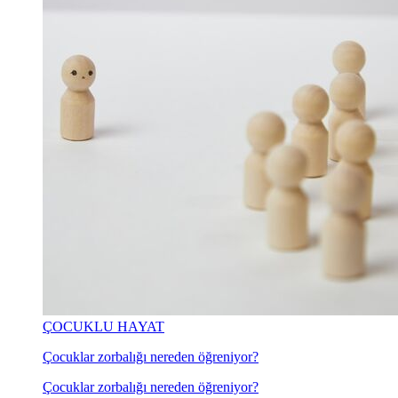
ÇOCUKLU HAYAT
Çocuklar zorbalığı nereden öğreniyor?
Çocuklar zorbalığı nereden öğreniyor?