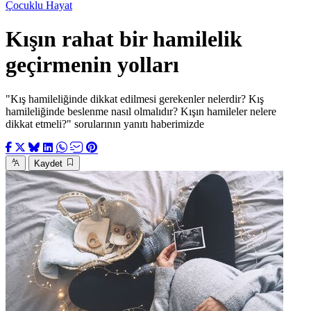
Çocuklu Hayat
Kışın rahat bir hamilelik
geçirmenin yolları
"Kış hamileliğinde dikkat edilmesi gerekenler nelerdir? Kış
hamileliğinde beslenme nasıl olmalıdır? Kışın hamileler nelere
dikkat etmeli?" sorularının yanıtı haberimizde
Kaydet