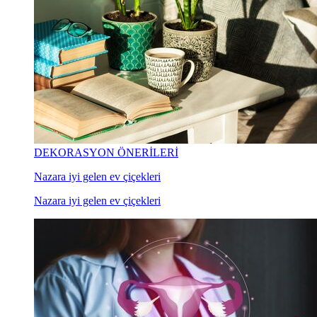
DEKORASYON ÖNERİLERİ
Nazara iyi gelen ev çiçekleri
Nazara iyi gelen ev çiçekleri