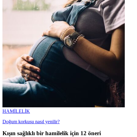
HAMİLELİK
Doğum korkusu nasıl yenilir?
Kışın sağlıklı bir hamilelik için 12 öneri