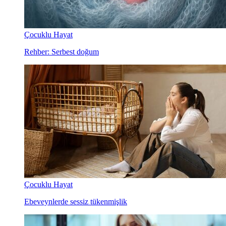
Çocuklu Hayat
Rehber: Serbest doğum
Çocuklu Hayat
Ebeveynlerde sessiz tükenmişlik