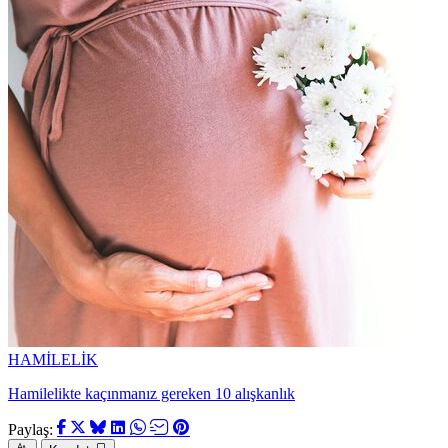
HAMİLELİK
Hamilelikte kaçınmanız gereken 10 alışkanlık
Paylaş: