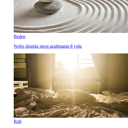
Beden
Nefes dışında stresi azaltmanın 8 yolu
Ruh