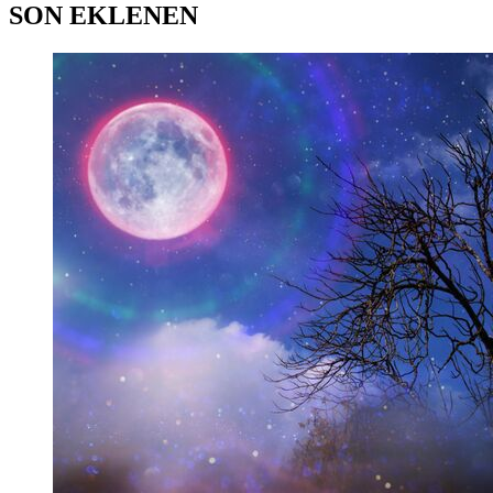
SON EKLENEN