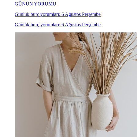
GÜNÜN YORUMU
Günlük burç yorumları: 6 Ağustos Perşembe
Günlük burç yorumları: 6 Ağustos Perşembe