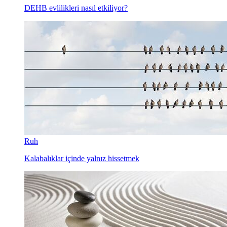
DEHB evlilikleri nasıl etkiliyor?
Ruh
Kalabalıklar içinde yalnız hissetmek