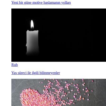
Yeni bir güne motive başlamanın yolları
Ruh
Yas süreci ile ilgili bilinmeyenler