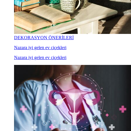
DEKORASYON ÖNERİLERİ
Nazara iyi gelen ev çiçekleri
Nazara iyi gelen ev çiçekleri