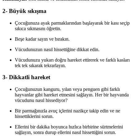
2- Büyük sıkışma
Çocuğunuza ayak parmaklarından başlayarak bir kası seçip
sıkıca sıkmasını öğretin.
Beşe kadar sayın ve bırakın.
Vücudunuzun nasıl hissettiğine dikkat edin.
Vücudunuzu yukarı doğru hareket ettirerek ve farklı kasları
tek tek sıkarak tekrarlayın.
3- Dikkatli hareket
Çocuğunuzun kanguru, yılan veya penguen gibi farklı
hayvanlar gibi hareket etmesini sağlayın. Her bir hayvanda
vücudunu nasıl hissediyor?
Bir parmağınızla avuç içlerini nazikçe takip edin ve ne
hissettiklerini sorun.
Ellerini bir dakika boyunca hızlıca birbirine sürtmelerini
sağlayın, sonra durup ellerini nasıl hissettiğini sorun.