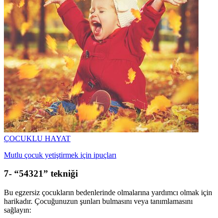
ÇOCUKLU HAYAT
Mutlu çocuk yetiştirmek için ipuçları
7- “54321” tekniği
Bu egzersiz çocukların bedenlerinde olmalarına yardımcı olmak için
harikadır. Çocuğunuzun şunları bulmasını veya tanımlamasını
sağlayın: