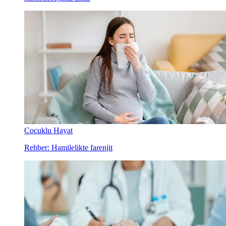
Çocuklu Hayat
Rehber: Hamilelikte farenjit