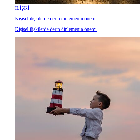
İLİŞKİ
Kişisel ilişkilerde derin dinlemenin önemi
Kişisel ilişkilerde derin dinlemenin önemi