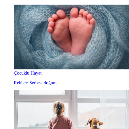
Çocuklu Hayat
Rehber: Serbest doğum