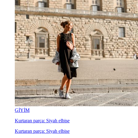
GİYİM
Kurtaran parça: Siyah elbise
Kurtaran parça: Siyah elbise