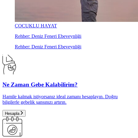
ÇOCUKLU HAYAT
Rehber: Deniz Feneri Ebeveynliği
Rehber: Deniz Feneri Ebeveynliği
Ne Zaman Gebe Kalabilirim?
Hamile kalmak istiyorsanız ideal zamanı hesaplayın. Doğru
bilgilerle gebelik şansınızı artırın.
Hesapla