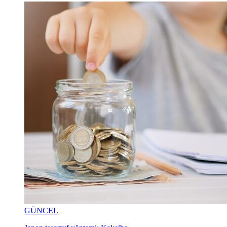
GÜNCEL