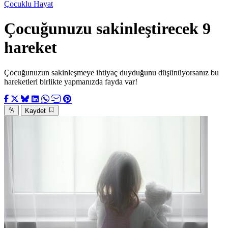
Çocuklu Hayat
Çocuğunuzu sakinleştirecek 9
hareket
Çocuğunuzun sakinleşmeye ihtiyaç duyduğunu düşünüyorsanız bu
hareketleri birlikte yapmanızda fayda var!
Kaydet