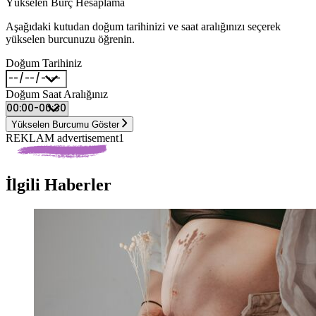
Yükselen Burç Hesaplama
Aşağıdaki kutudan doğum tarihinizi ve saat aralığınızı seçerek
yükselen burcunuzu öğrenin.
Doğum Tarihiniz
Doğum Saat Aralığınız
Yükselen Burcumu Göster
REKLAM advertisement1
İlgili Haberler