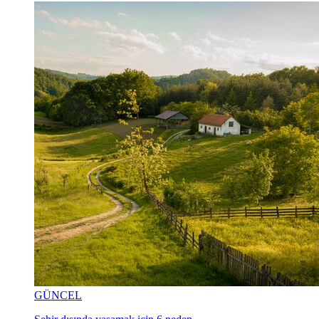
GÜNCEL