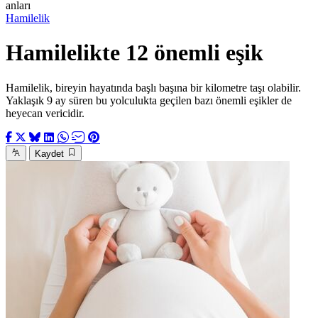
anları
Hamilelik
Hamilelikte 12 önemli eşik
Hamilelik, bireyin hayatında başlı başına bir kilometre taşı olabilir.
Yaklaşık 9 ay süren bu yolculukta geçilen bazı önemli eşikler de
heyecan vericidir.
Kaydet