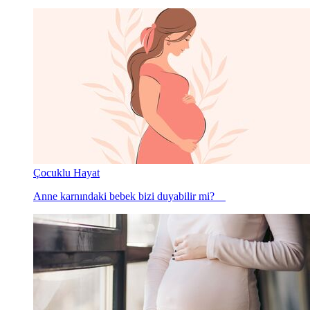
Çocuklu Hayat
Anne karnındaki bebek bizi duyabilir mi?