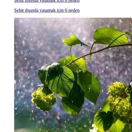
Şehir dışında yaşamak için 6 neden
Şehir dışında yaşamak için 6 neden