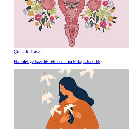
Çocuklu Hayat
Hamileliğe hazırlık rehberi - Jinekolojik hazırlık