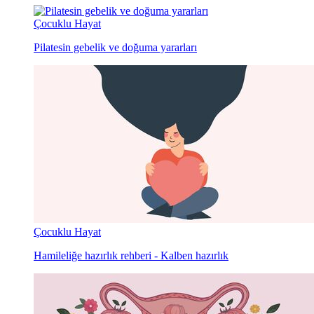
Çocuklu Hayat
Pilatesin gebelik ve doğuma yararları
Çocuklu Hayat
Hamileliğe hazırlık rehberi - Kalben hazırlık