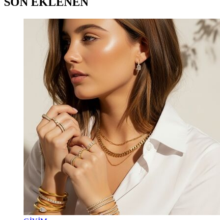
SON EKLENEN