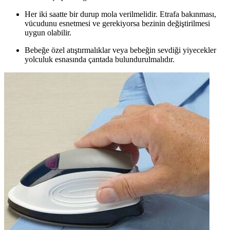
Her iki saatte bir durup mola verilmelidir. Etrafa bakınması,
vücudunu esnetmesi ve gerekiyorsa bezinin değiştirilmesi
uygun olabilir.
Bebeğe özel atıştırmalıklar veya bebeğin sevdiği yiyecekler
yolculuk esnasında çantada bulundurulmalıdır.