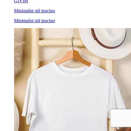
GİYİM
Minimalist stil ipuçları
Minimalist stil ipuçları