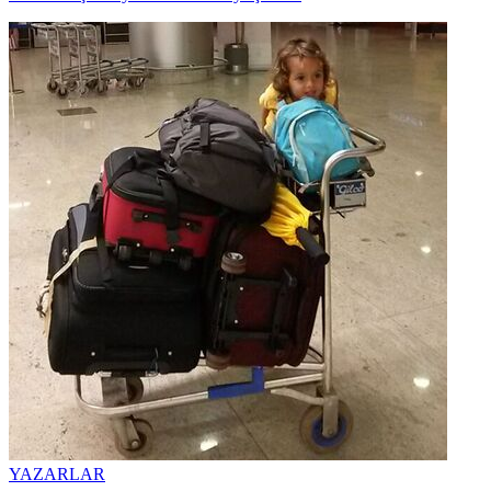
YAZARLAR