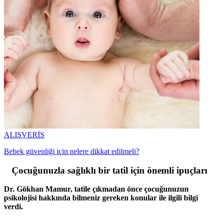
ALIŞVERİŞ
Bebek güvenliği için nelere dikkat edilmeli?
Çocuğunuzla sağlıklı bir tatil için önemli ipuçları
Dr. Gökhan Mamur, tatile çıkmadan önce çocuğunuzun
psikolojisi hakkında bilmeniz gereken konular ile ilgili bilgi
verdi.