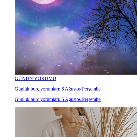
GÜNÜN YORUMU
Günlük burç yorumları: 6 Ağustos Perşembe
Günlük burç yorumları: 6 Ağustos Perşembe