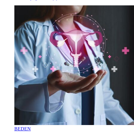
BEDEN