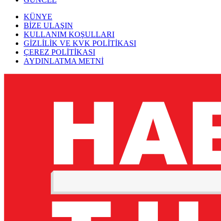
KÜNYE
BİZE ULAŞIN
KULLANIM KOŞULLARI
GİZLİLİK VE KVK POLİTİKASI
ÇEREZ POLİTİKASI
AYDINLATMA METNİ