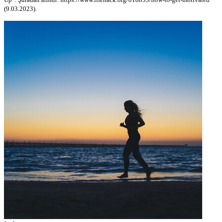
(9.03.2023).