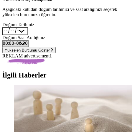
Aşağıdaki kutudan doğum tarihinizi ve saat aralığınızı seçerek
yükselen burcunuzu öğrenin.
Doğum Tarihiniz
Doğum Saat Aralığınız
Yükselen Burcumu Göster
REKLAM advertisement1
İlgili Haberler