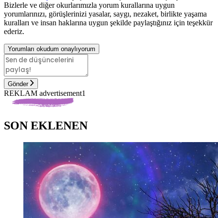
Bizlerle ve diğer okurlarımızla yorum kurallarına uygun
yorumlarınızı, görüşlerinizi yasalar, saygı, nezaket, birlikte yaşama
kuralları ve insan haklarına uygun şekilde paylaştığınız için teşekkür
ederiz.
Yorumları okudum onaylıyorum
Gönder
REKLAM advertisement1
SON EKLENEN