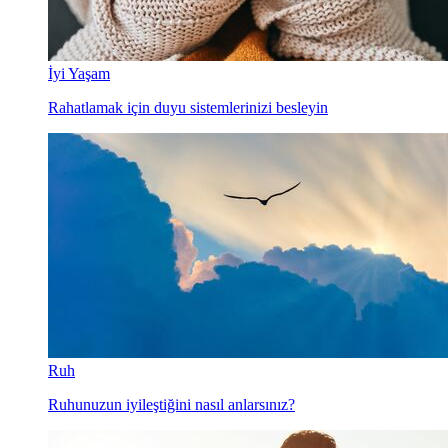
İyi Yaşam
Rahatlamak için duyu sistemlerinizi besleyin
Ruh
Ruhunuzun iyileştiğini nasıl anlarsınız?