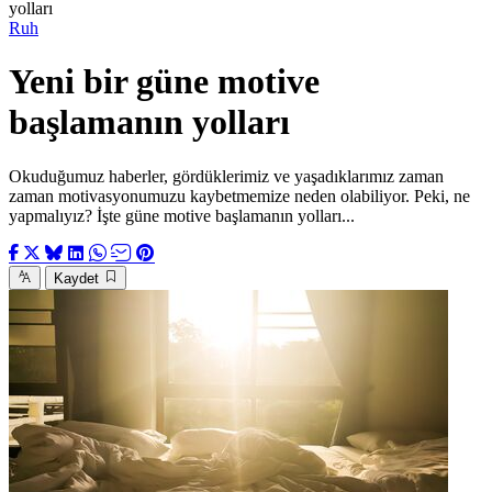
yolları
Ruh
Yeni bir güne motive
başlamanın yolları
Okuduğumuz haberler, gördüklerimiz ve yaşadıklarımız zaman
zaman motivasyonumuzu kaybetmemize neden olabiliyor. Peki, ne
yapmalıyız? İşte güne motive başlamanın yolları...
Kaydet