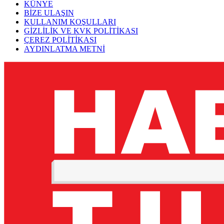
KÜNYE
BİZE ULAŞIN
KULLANIM KOŞULLARI
GİZLİLİK VE KVK POLİTİKASI
ÇEREZ POLİTİKASI
AYDINLATMA METNİ