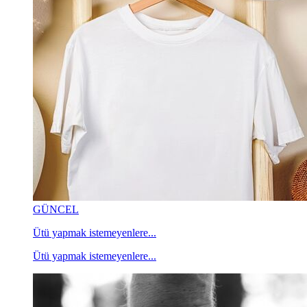
GÜNCEL
Ütü yapmak istemeyenlere...
Ütü yapmak istemeyenlere...