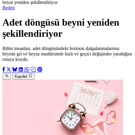
beyni yeniden şekillendiriyor
Beden
Adet döngüsü beyni yeniden
şekillendiriyor
Bilim insanları, adet döngüsündeki hormon dalgalanmalarının
beynin gri ve beyaz maddesinde hızlı ve geçici değişimler yarattığını
ortaya koydu.
Kaydet