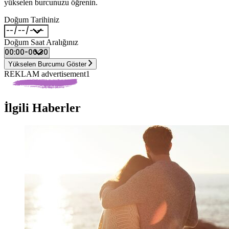
yükselen burcunuzu öğrenin.
Doğum Tarihiniz
Doğum Saat Aralığınız
Yükselen Burcumu Göster
REKLAM advertisement1
İlgili Haberler