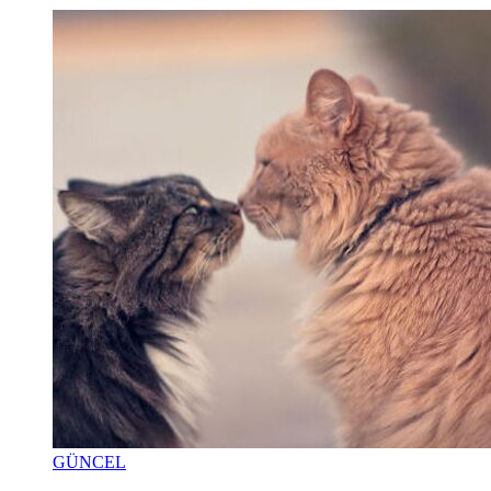
GÜNCEL