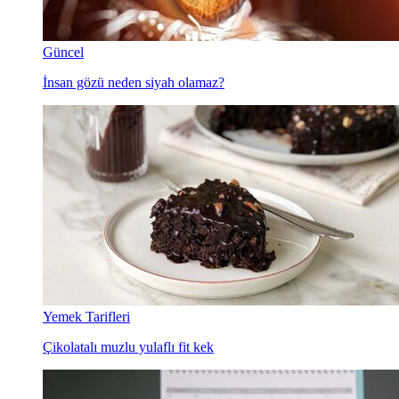
Güncel
İnsan gözü neden siyah olamaz?
Yemek Tarifleri
Çikolatalı muzlu yulaflı fit kek