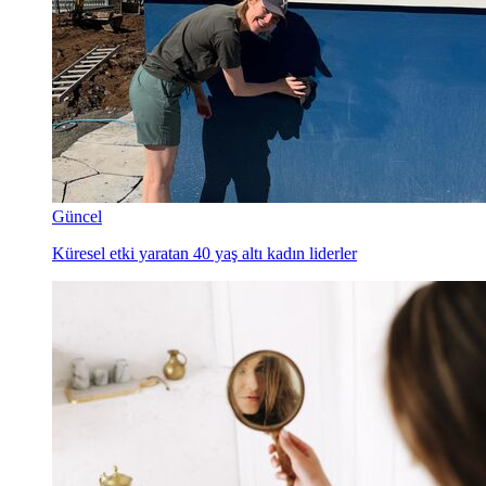
Güncel
Küresel etki yaratan 40 yaş altı kadın liderler