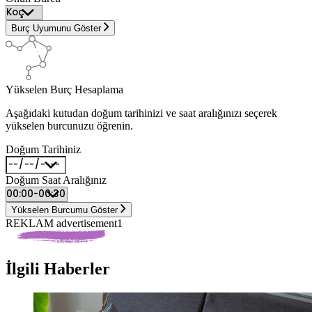
Burç Uyumunu Göster
Yükselen Burç Hesaplama
Aşağıdaki kutudan doğum tarihinizi ve saat aralığınızı seçerek
yükselen burcunuzu öğrenin.
Doğum Tarihiniz
Doğum Saat Aralığınız
Yükselen Burcumu Göster
REKLAM advertisement1
İlgili Haberler