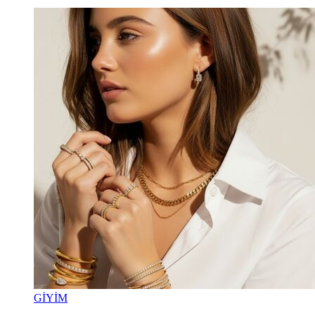
GİYİM