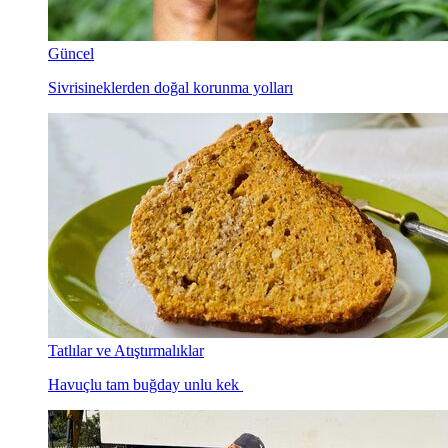
Güncel
Sivrisineklerden doğal korunma yolları
Tatlılar ve Atıştırmalıklar
Havuçlu tam buğday unlu kek