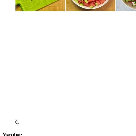
Yapılışı: