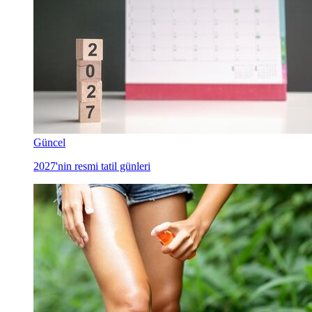
Güncel
2027'nin resmi tatil günleri