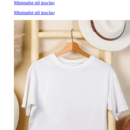
Minimalist stil ipuçları
Minimalist stil ipuçları