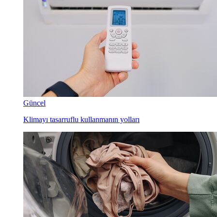
Güncel
Klimayı tasarruflu kullanmanın yolları