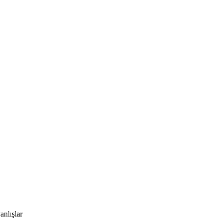
anlışlar