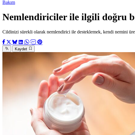
Bakım
Nemlendiriciler ile ilgili doğru b
Cildinizi sürekli olarak nemlendirici ile desteklemek, kendi nemini ür
Kaydet