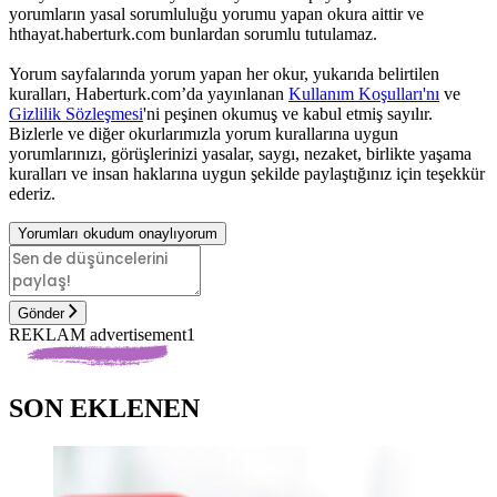
yorumların yasal sorumluluğu yorumu yapan okura aittir ve
hthayat.haberturk.com bunlardan sorumlu tutulamaz.
Yorum sayfalarında yorum yapan her okur, yukarıda belirtilen
kuralları, Haberturk.com’da yayınlanan
Kullanım Koşulları'nı
ve
Gizlilik Sözleşmesi
'ni peşinen okumuş ve kabul etmiş sayılır.
Bizlerle ve diğer okurlarımızla yorum kurallarına uygun
yorumlarınızı, görüşlerinizi yasalar, saygı, nezaket, birlikte yaşama
kuralları ve insan haklarına uygun şekilde paylaştığınız için teşekkür
ederiz.
Yorumları okudum onaylıyorum
Gönder
REKLAM advertisement1
SON EKLENEN