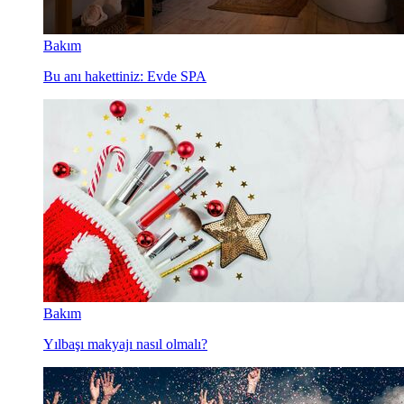
Bakım
Bu anı hakettiniz: Evde SPA
Bakım
Yılbaşı makyajı nasıl olmalı?