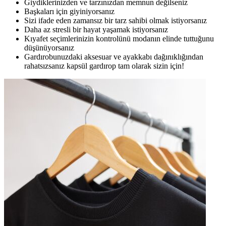
Giydiklerinizden ve tarzınızdan memnun değilseniz
Başkaları için giyiniyorsanız
Sizi ifade eden zamansız bir tarz sahibi olmak istiyorsanız
Daha az stresli bir hayat yaşamak istiyorsanız
Kıyafet seçimlerinizin kontrolünü modanın elinde tuttuğunu
düşünüyorsanız
Gardırobunuzdaki aksesuar ve ayakkabı dağınıklığından
rahatsızsanız kapsül gardırop tam olarak sizin için!