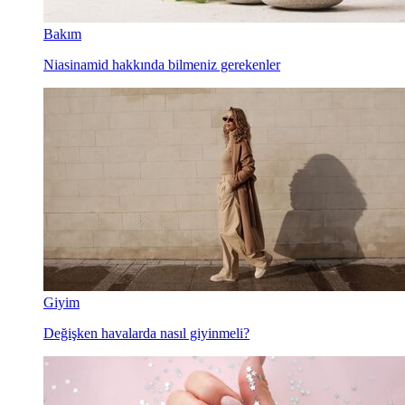
Bakım
Niasinamid hakkında bilmeniz gerekenler
Giyim
Değişken havalarda nasıl giyinmeli?