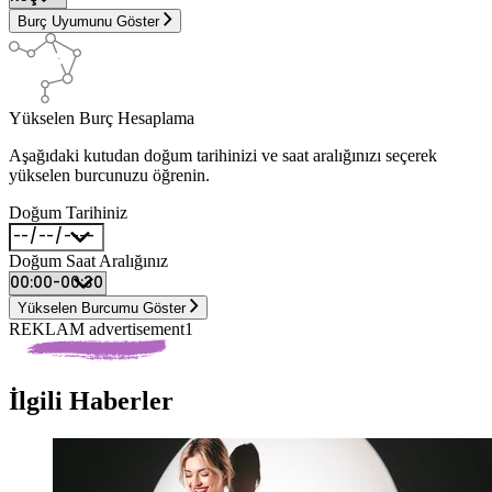
Burç Uyumunu Göster
Yükselen Burç Hesaplama
Aşağıdaki kutudan doğum tarihinizi ve saat aralığınızı seçerek
yükselen burcunuzu öğrenin.
Doğum Tarihiniz
Doğum Saat Aralığınız
Yükselen Burcumu Göster
REKLAM advertisement1
İlgili Haberler