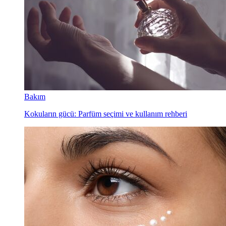
Bakım
Kokuların gücü: Parfüm seçimi ve kullanım rehberi