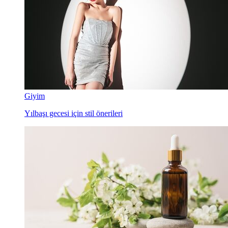
Giyim
Yılbaşı gecesi için stil önerileri