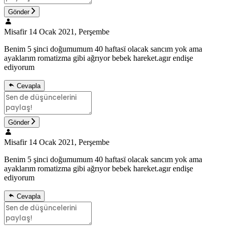
Gönder
Misafir
14 Ocak 2021, Perşembe
Benim 5 şinci doğumumum 40 haftasï olacak sancım yok ama
ayaklarım romatizma gibi ağrıyor bebek hareket.agır endişe
ediyorum
Cevapla
Gönder
Misafir
14 Ocak 2021, Perşembe
Benim 5 şinci doğumumum 40 haftasï olacak sancım yok ama
ayaklarım romatizma gibi ağrıyor bebek hareket.agır endişe
ediyorum
Cevapla