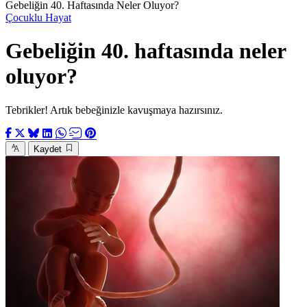
Gebeliğin 40. Haftasında Neler Oluyor?
Çocuklu Hayat
Gebeliğin 40. haftasında neler
oluyor?
Tebrikler! Artık bebeğinizle kavuşmaya hazırsınız.
Kaydet