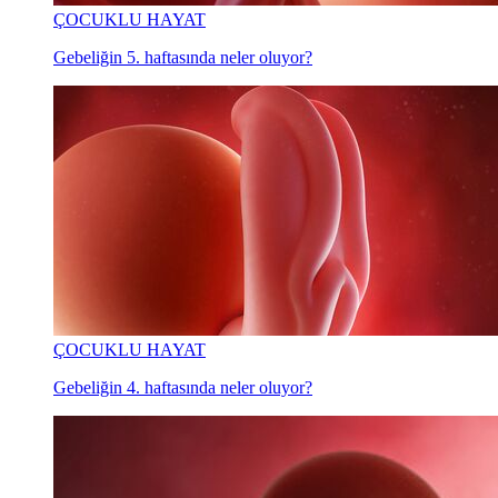
ÇOCUKLU HAYAT
Gebeliğin 5. haftasında neler oluyor?
ÇOCUKLU HAYAT
Gebeliğin 4. haftasında neler oluyor?