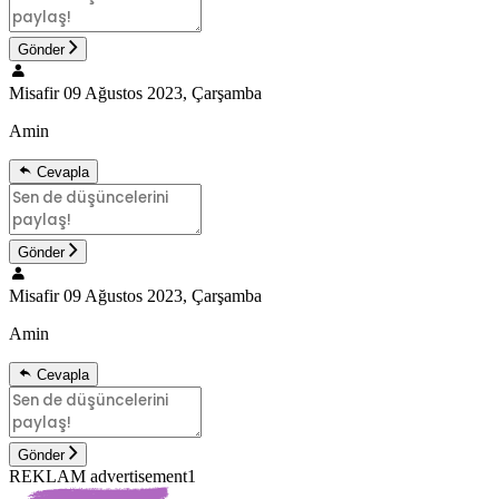
Gönder
Misafir
09 Ağustos 2023, Çarşamba
Amin
Cevapla
Gönder
Misafir
09 Ağustos 2023, Çarşamba
Amin
Cevapla
Gönder
REKLAM advertisement1