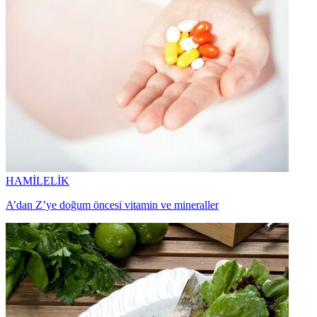
HAMİLELİK
A’dan Z’ye doğum öncesi vitamin ve mineraller