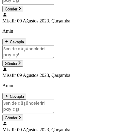
Gönder
Misafir
09 Ağustos 2023, Çarşamba
Amin
Cevapla
Gönder
Misafir
09 Ağustos 2023, Çarşamba
Amin
Cevapla
Gönder
Misafir
09 Ağustos 2023, Çarşamba