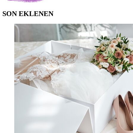
SON EKLENEN