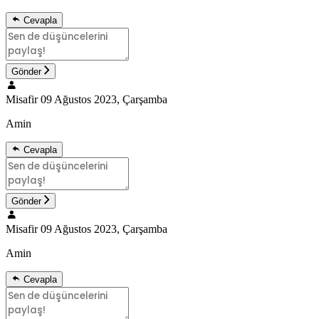
Cevapla
Gönder
Misafir
09 Ağustos 2023, Çarşamba
Amin
Cevapla
Gönder
Misafir
09 Ağustos 2023, Çarşamba
Amin
Cevapla