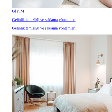
GİYİM
Gelinlik temizliği ve saklama yöntemleri
Gelinlik temizliği ve saklama yöntemleri