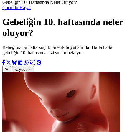
Gebeliğin 10. Haftasında Neler Oluyor?
Çocuklu Hayat
Gebeliğin 10. haftasında neler
oluyor?
Bebeğiniz bu hafta küçük bir erik boyutlarında! Hafta hafta
gebeliğin 10. haftasında sizi şunlar bekliyor:
Kaydet