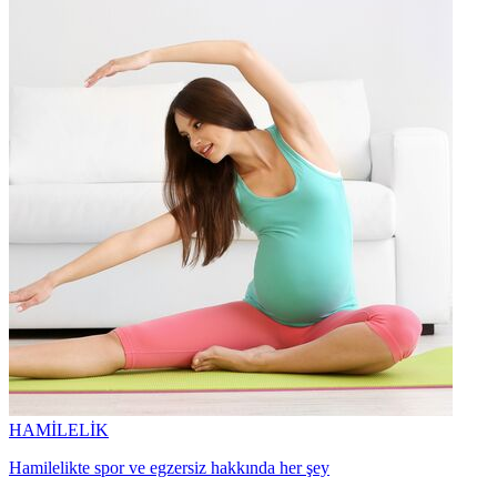
HAMİLELİK
Hamilelikte spor ve egzersiz hakkında her şey