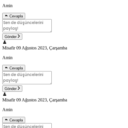
Amin
Cevapla
Gönder
Misafir
09 Ağustos 2023, Çarşamba
Amin
Cevapla
Gönder
Misafir
09 Ağustos 2023, Çarşamba
Amin
Cevapla