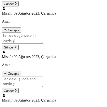
Gönder
Misafir
09 Ağustos 2023, Çarşamba
Amin
Cevapla
Gönder
Misafir
09 Ağustos 2023, Çarşamba
Amin
Cevapla
Gönder
Misafir
09 Ağustos 2023, Çarşamba