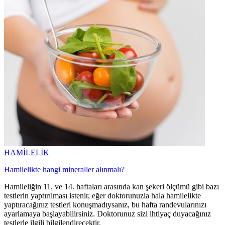
HAMİLELİK
Hamilelikte hangi mineraller alınmalı?
Hamileliğin 11. ve 14. haftaları arasında kan şekeri ölçümü gibi bazı
testlerin yaptırılması istenir, eğer doktorunuzla hala hamilelikte
yaptıracağınız testleri konuşmadıysanız, bu hafta randevularınızı
ayarlamaya başlayabilirsiniz. Doktorunuz sizi ihtiyaç duyacağınız
testlerle ilgili bilgilendirecektir.