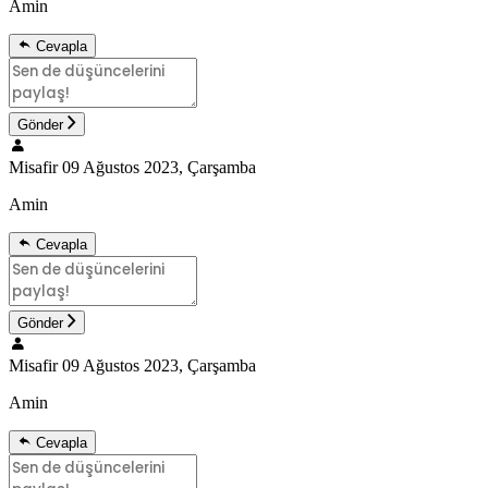
Amin
Cevapla
Gönder
Misafir
09 Ağustos 2023, Çarşamba
Amin
Cevapla
Gönder
Misafir
09 Ağustos 2023, Çarşamba
Amin
Cevapla