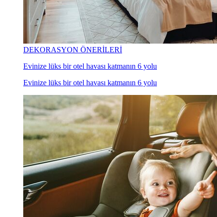
DEKORASYON ÖNERİLERİ
Evinize lüks bir otel havası katmanın 6 yolu
Evinize lüks bir otel havası katmanın 6 yolu