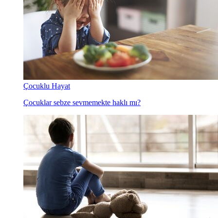
Çocuklu Hayat
Çocuklar sebze sevmemekte haklı mı?