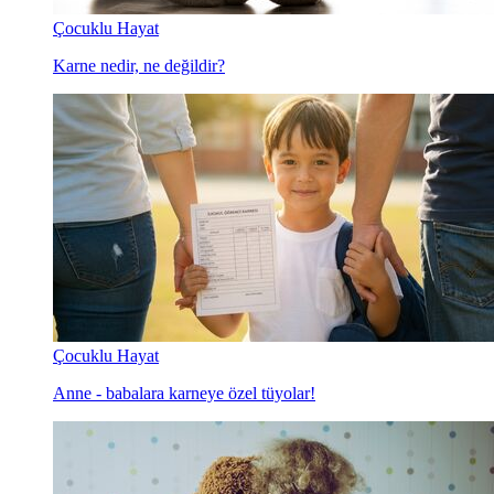
Çocuklu Hayat
Karne nedir, ne değildir?
Çocuklu Hayat
Anne - babalara karneye özel tüyolar!