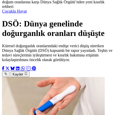
doğum oranlarına karşı Dünya Sağlık Örgütü’nden yeni kısırlık
rehberi
Çocuklu Hayat
DSÖ: Dünya genelinde
doğurganlık oranları düşüşte
Küresel doğurganlık oranlarındaki endişe verici düşüş sürerken
Dünya Sağlık Örgütü (DSÖ) kapsamlı bir rapor yayınladı. Teşhis ve
tedavi süreçlerinin iyileştirmesi ve kısırlık bakımına erişimin
kolaylaştırılması öncelik olarak görülüyor.
Kaydet