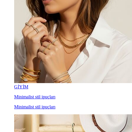
GİYİM
Minimalist stil ipuçları
Minimalist stil ipuçları