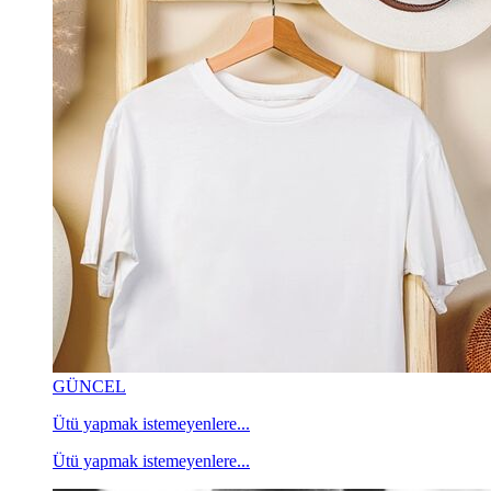
GÜNCEL
Ütü yapmak istemeyenlere...
Ütü yapmak istemeyenlere...