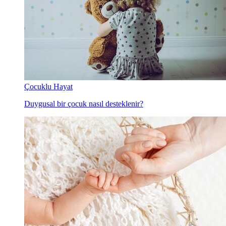
Çocuklu Hayat
Duygusal bir çocuk nasıl desteklenir?