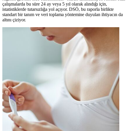
çalışmalarda bu süre 24 ay veya 5 yıl olarak alındığı için,
istatistiklerde tutarsızlığa yol açıyor. DSÖ, bu raporla birlikte
standart bir tanım ve veri toplama yöntemine duyulan ihtiyacın da
altını çiziyor.