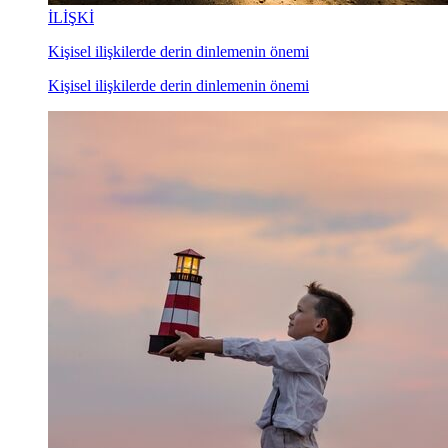
İLİŞKİ
Kişisel ilişkilerde derin dinlemenin önemi
Kişisel ilişkilerde derin dinlemenin önemi