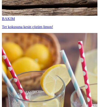
BAKIM
Ter kokusuna kesin çözüm limon!