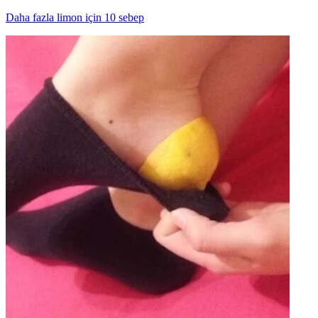
Daha fazla limon için 10 sebep