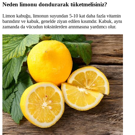
Neden limonu dondurarak tüketmelisiniz?
Limon kabuğu, limonun suyundan 5-10 kat daha fazla vitamin
barındırır ve kabuk, genelde ziyan edilen kısımdır. Kabuk, aynı
zamanda da vücudun toksinlerden arınmasına yardımcı olur.