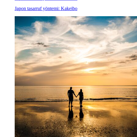
Japon tasarruf yöntemi: Kakeibo