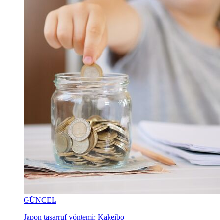
GÜNCEL
Japon tasarruf yöntemi: Kakeibo