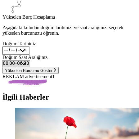
Yükselen Burç Hesaplama
Aşağıdaki kutudan doğum tarihinizi ve saat aralığınızı seçerek
yükselen burcunuzu öğrenin.
Doğum Tarihiniz
Doğum Saat Aralığınız
Yükselen Burcumu Göster
REKLAM advertisement1
İlgili Haberler