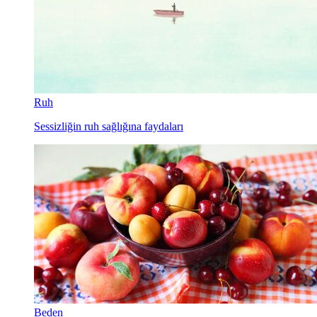
Ruh
Sessizliğin ruh sağlığına faydaları
Beden