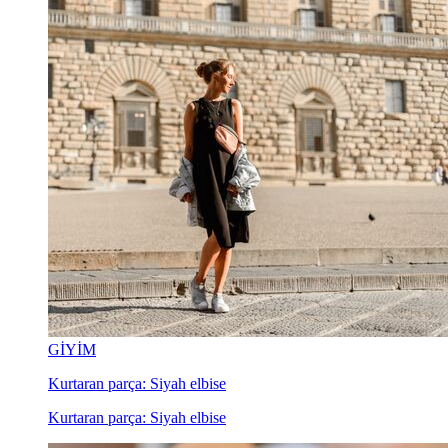
GİYİM
Kurtaran parça: Siyah elbise
Kurtaran parça: Siyah elbise