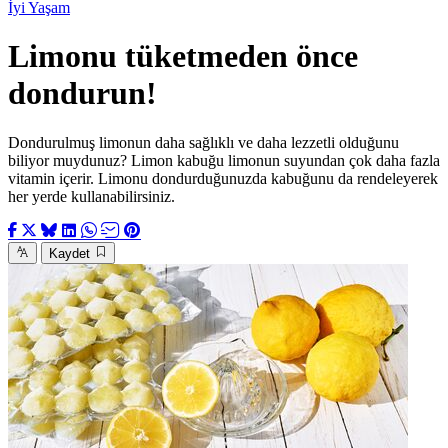
İyi Yaşam
Limonu tüketmeden önce
dondurun!
Dondurulmuş limonun daha sağlıklı ve daha lezzetli olduğunu
biliyor muydunuz? Limon kabuğu limonun suyundan çok daha fazla
vitamin içerir. Limonu dondurduğunuzda kabuğunu da rendeleyerek
her yerde kullanabilirsiniz.
Kaydet