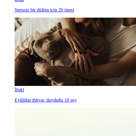
Stressiz bir düğün için 20 öneri
İlişki
Evliliğin ihtiyaç duyduğu 10 şey