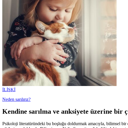
İLİŞKİ
Neden sarılırız?
Kendine sarılma ve anksiyete üzerine bir 
Psikoloji literatüründeki bu boşluğu doldurmak amacıyla, bilimsel bir