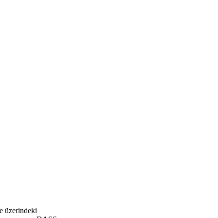
e üzerindeki