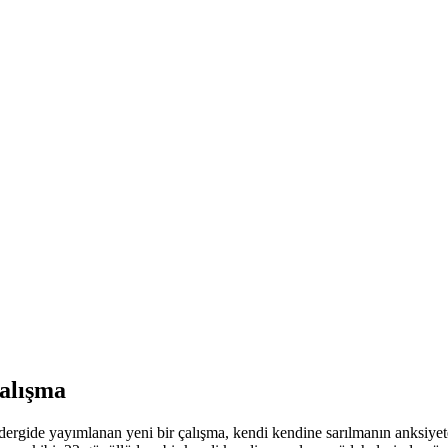
çalışma
 dergide yayımlanan yeni bir çalışma, kendi kendine sarılmanın anksiyet