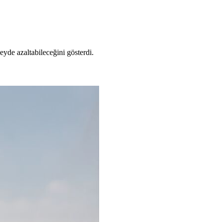
eyde azaltabileceğini gösterdi.