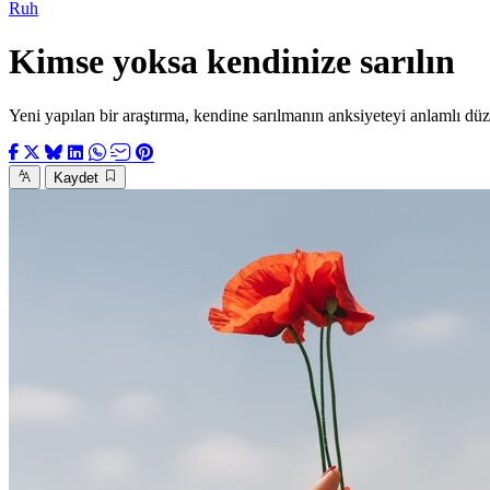
Ruh
Kimse yoksa kendinize sarılın
Yeni yapılan bir araştırma, kendine sarılmanın anksiyeteyi anlamlı düz
Kaydet