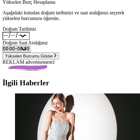
Yükselen Burç Hesaplama
Aşağıdaki kutudan doğum tarihinizi ve saat aralığınızı seçerek
yükselen burcunuzu öğrenin.
Doğum Tarihiniz
Doğum Saat Aralığınız
Yükselen Burcumu Göster
REKLAM advertisement1
İlgili Haberler