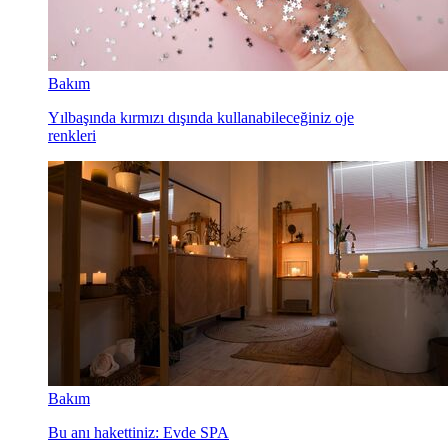
Bakım
Yılbaşında kırmızı dışında kullanabileceğiniz oje
renkleri
Bakım
Bu anı hakettiniz: Evde SPA