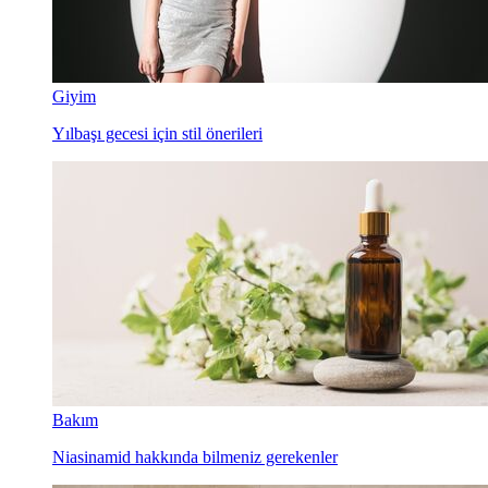
Giyim
Yılbaşı gecesi için stil önerileri
Bakım
Niasinamid hakkında bilmeniz gerekenler