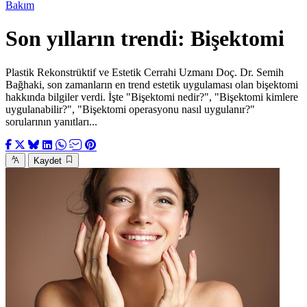
Bakım
Son yılların trendi: Bişektomi
Plastik Rekonstrüktif ve Estetik Cerrahi Uzmanı Doç. Dr. Semih
Bağhaki, son zamanların en trend estetik uygulaması olan bişektomi
hakkında bilgiler verdi. İşte "Bişektomi nedir?", "Bişektomi kimlere
uygulanabilir?", "Bişektomi operasyonu nasıl uygulanır?"
sorularının yanıtları...
Kaydet