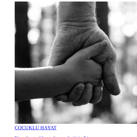
ÇOCUKLU HAYAT