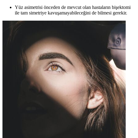
Yüz asimetrisi önceden de mevcut olan hastaların bişektomi
ile tam simetriye kavuşamayabileceğini de bilmesi gerekir.