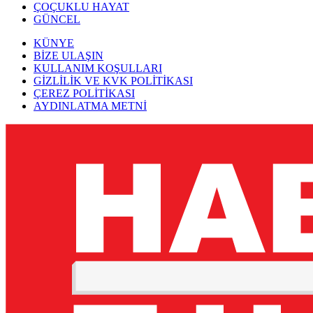
ÇOÇUKLU HAYAT
GÜNCEL
KÜNYE
BİZE ULAŞIN
KULLANIM KOŞULLARI
GİZLİLİK VE KVK POLİTİKASI
ÇEREZ POLİTİKASI
AYDINLATMA METNİ