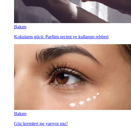
Bakım
Kokuların gücü: Parfüm seçimi ve kullanım rehberi
Bakım
Göz kremleri işe yarıyor mu?