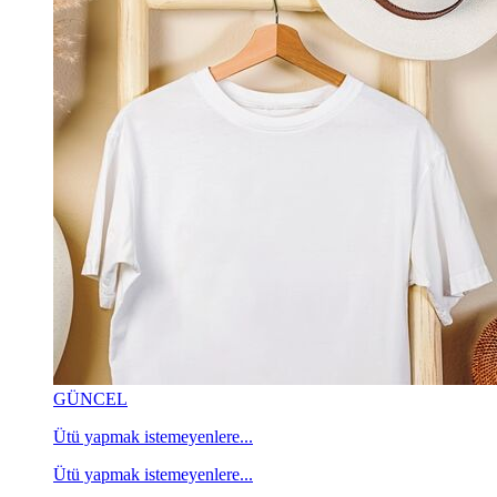
GÜNCEL
Ütü yapmak istemeyenlere...
Ütü yapmak istemeyenlere...