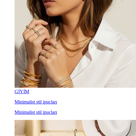
GİYİM
Minimalist stil ipuçları
Minimalist stil ipuçları