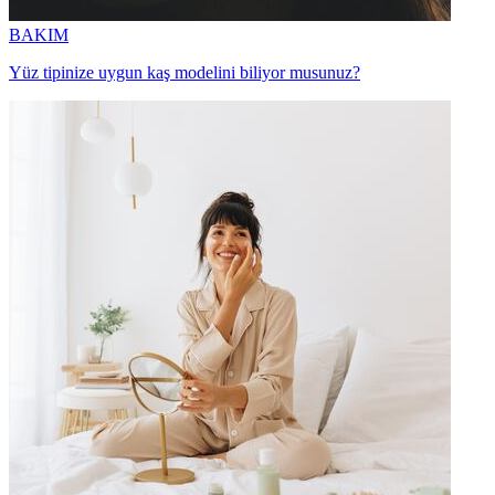
BAKIM
Yüz tipinize uygun kaş modelini biliyor musunuz?