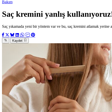
Bakım
Saç kremini yanlış kullanıyoruz
Saç yıkamada yeni bir yöntem var ve bu, saç kremini atlamak yerine 
Kaydet