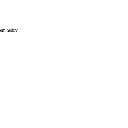
tem nedir?