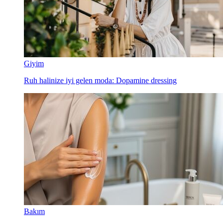
Giyim
Ruh halinize iyi gelen moda: Dopamine dressing
Bakım