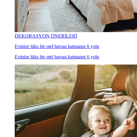
DEKORASYON ÖNERİLERİ
Evinize lüks bir otel havası katmanın 6 yolu
Evinize lüks bir otel havası katmanın 6 yolu