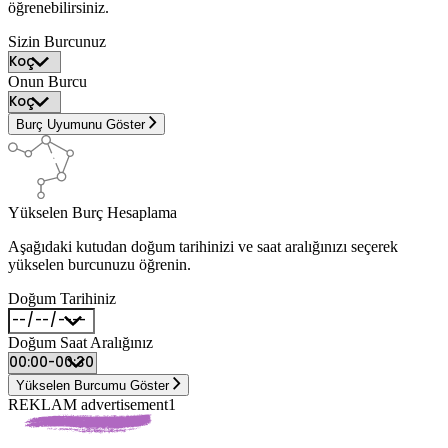
öğrenebilirsiniz.
Sizin Burcunuz
Onun Burcu
Burç Uyumunu Göster
Yükselen Burç Hesaplama
Aşağıdaki kutudan doğum tarihinizi ve saat aralığınızı seçerek
yükselen burcunuzu öğrenin.
Doğum Tarihiniz
Doğum Saat Aralığınız
Yükselen Burcumu Göster
REKLAM advertisement1