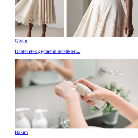
Giyim
Dantel etek giymenin incelikleri...
Bakım