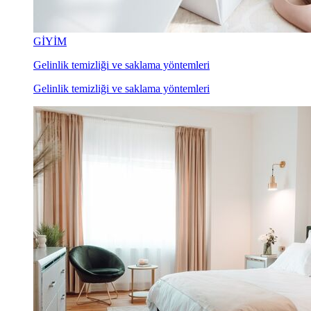
GİYİM
Gelinlik temizliği ve saklama yöntemleri
Gelinlik temizliği ve saklama yöntemleri