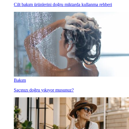
Cilt bakım ürünlerini doğru miktarda kullanma rehberi
Bakım
Saçınızı doğru yıkıyor musunuz?