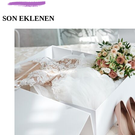
SON EKLENEN