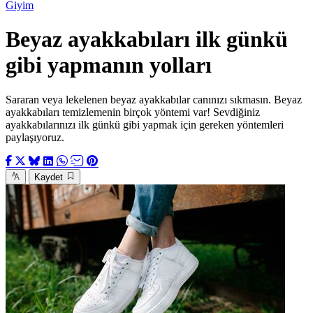
Giyim
Beyaz ayakkabıları ilk günkü
gibi yapmanın yolları
Sararan veya lekelenen beyaz ayakkabılar canınızı sıkmasın. Beyaz
ayakkabıları temizlemenin birçok yöntemi var! Sevdiğiniz
ayakkabılarınızı ilk günkü gibi yapmak için gereken yöntemleri
paylaşıyoruz.
Kaydet