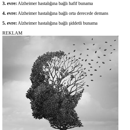
3. evre:
Alzheimer hastalığına bağlı hafif bunama
4. evre:
Alzheimer hastalığına bağlı orta derecede demans
5. evre:
Alzheimer hastalığına bağlı şiddetli bunama
REKLAM