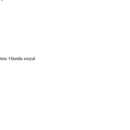
tırır. Olumlu sosyal